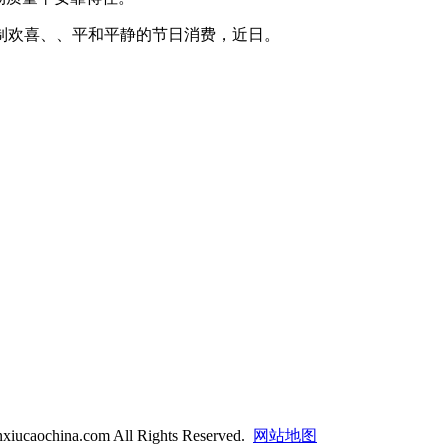
制欢喜、、平和平静的节日消费，近日。
xiucaochina.com All Rights Reserved.
网站地图