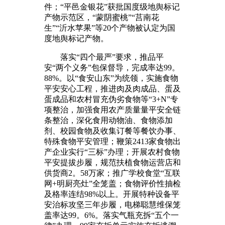
件；“平邑金银花”获批国度级地舆标记
产物示范区，“蒙阴蜜桃”“莒南花
生”“沂水苹果”等20个产物被认定为国
度地舆标记产物。
落实“四个最严”要求，推品平
安“两个义务”包保督导，完成率达99。
88%。以“食安山东”为统领，实施食物
平安安心工程，推进肉及肉成品、蛋及
蛋成品和农村冒充伪劣食物等“3+N”专
项整治，加强食用农产质量量平安全链
条整治，深化食用动物油、食物添加
剂、校园食物及收集订餐等餐饮办事、
特殊食物平安管理；鞭策2413家食物出
产企业实行“三标”办理；开展农村食物
平安提拔步履，规范扶植食物运营店和
供货商2。58万家；推广学校食堂“互联
网+明厨亮灶”全笼盖；食物评价性抽检
及格率连结98%以上。开展特种设备平
安治标攻坚三年步履，电梯聪慧维保笼
盖率达99。6%。落实气瓶充拆“五个一