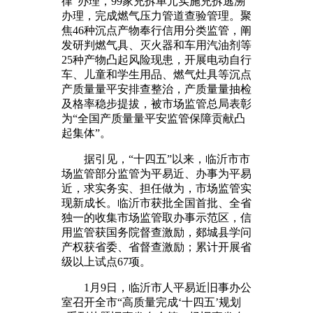
律”办理，99家充拆单元实施充拆逃溯
办理，完成燃气压力管道查验管理。聚
焦46种沉点产物奉行信用分类监管，阐
发研判燃气具、灭火器和车用汽油剂等
25种产物凸起风险现患，开展电动自行
车、儿童和学生用品、燃气灶具等沉点
产质量量平安排查整治，产质量量抽检
及格率稳步提拔，被市场监管总局表彰
为“全国产质量量平安监管保障贡献凸
起集体”。
据引见，“十四五”以来，临沂市市
场监管部分监管为平易近、办事为平易
近，求实务实、担任做为，市场监管实
现新成长。临沂市获批全国首批、全省
独一的收集市场监管取办事示范区，信
用监管获国务院督查激励，郯城县学问
产权获省委、省督查激励；累计开展省
级以上试点67项。
1月9日，临沂市人平易近旧事办公
室召开全市“高质量完成‘十四五’规划