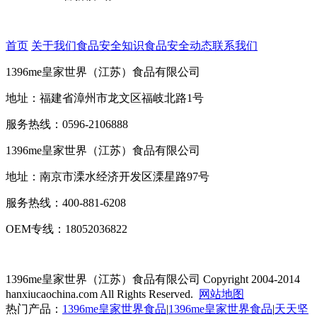
首页
关于我们
食品安全知识
食品安全动态
联系我们
1396me皇家世界（江苏）食品有限公司
地址：福建省漳州市龙文区福岐北路1号
服务热线：0596-2106888
1396me皇家世界（江苏）食品有限公司
地址：南京市溧水经济开发区溧星路97号
服务热线：400-881-6208
OEM专线：18052036822
1396me皇家世界（江苏）食品有限公司
Copyright 2004-2014
hanxiucaochina.com All Rights Reserved.
网站地图
热门产品：
1396me皇家世界食品
|
1396me皇家世界食品
|
天天坚