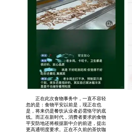
正在此次食物事务中，一直不容轻
忽的是：食物平安以前是，现正在也
是，将来仍是餐饮从业者必需恪守的底
线。而正在新时代，消费者要求的食物
平安防地还将根据新中介的前进，提出
更高通明度要求。正在不久前的茶饮咖