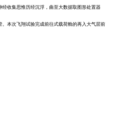
经收集思惟历经沉浮，曲至大数据取图形处置器
管。本次飞翔试验完成前往式载荷舱的再入大气层前