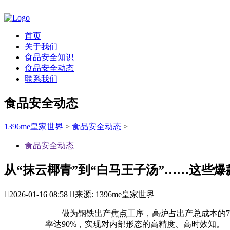
首页
关于我们
食品安全知识
食品安全动态
联系我们
食品安全动态
1396me皇家世界
>
食品安全动态
>
食品安全动态
从“抹云椰青”到“白马王子汤”……这些爆

2026-01-16 08:58

来源: 1396me皇家世界
做为钢铁出产焦点工序，高炉占出产总成本的70
率达90%，实现对内部形态的高精度、高时效知。