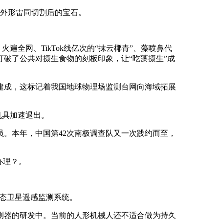
外形雷同切割后的宝石。
全网、TikTok线亿次的“抹云椰青”、藻喷鼻代
破了公共对摄生食物的刻板印象，让“吃藻摄生”成
建成，这标记着我国地球物理场监测台网向海域拓展
机具加速退出。
。本年，中国第42次南极调查队又一次践约而至，
办理？。
态卫星遥感监测系统。
器的研发中。当前的人形机械人还不适合做为持久