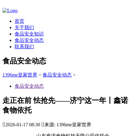
首页
关于我们
食品安全知识
食品安全动态
联系我们
食品安全动态
1396me皇家世界
>
食品安全动态
>
食品安全动态
走正在前 怯抢先——济宁这一年丨鑫诺
食物依托

2026-01-17 08:30

来源: 1396me皇家世界
山东鑫诺食物科技无限公司依托金