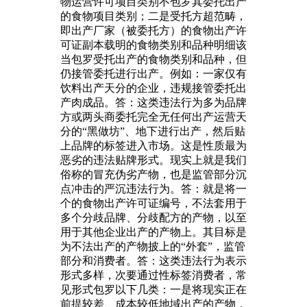
物运营许可项目类别不包罗其委托出产
的食物项目类别；二是受托方超范畴，
即出产厂家（被委托方）的食物出产许
可证副本载明的食物类别和品种明细该
当包罗受托出产的食物类别和品种，但
仍接管委托进行出产。例如：一家仅有
饮料出产天分的企业，违规接管委托出
产肉成品。答：这类违法行为多为品牌
方或两头商委托完全无任何出产运营天
分的“黑做坊”、地下进行出产，然后贴
上品牌的标签进入市场。这是性质最为
恶劣的违法贴牌形式。现实上就是我们
俗称的冒充伪劣产物，也是监管部分沉
点冲击的严沉违法行为。答：就是将一
个的食物出产许可证编号，不法套用于
多个分歧品牌、分歧配方的产物，以至
用于其他企业出产的产物上。其目标是
为不法出产的产物披上的“外套”，监管
部分和消费者。答：这类违法行为表示
形式多样，次要通过性标签消费者，常
见形式包罗以下几类：一是将现实正在
前提较差、成本较低地域出产的产物，