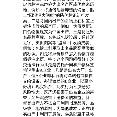
虚假标注或声称为出名产区或优良来历
地。例如：将通俗池塘养殖的螃蟹，贴
上“阳澄湖大闸蟹”的防伪标识进行发
卖。二是将国内出产的食物正在标签上
标注虚假的原产国。例如：为俄罗斯进
口食物但现实为中国出产。三是仿照出
名品牌商标、名称或包拆设想，通过形
近字、类似图案等“盗窟”手段消费者。
例如：包拆上利用取出名品牌高度类似
的标识。四是将廉价原料掺入食物并虚
假标注来历。答：这个问题问得好！这
类违法行为凡是是委托合同和产物标签
均说明由A企业（凡是是出名大厂）出
产，但A企业却私行将订单转包或擅自
交给设备、办理较差的B企业（以至小
做坊）现实出产。此类行为性质恶劣，
风险性大，既严沉损害了出名企业的声
誉，又严沉侵害了消费者的权益。答：
就是出产方不按合同利用指定品牌、品
级或产地的原料，为降低成本，正在现
实出产中利用了廉价、劣质以至不及格