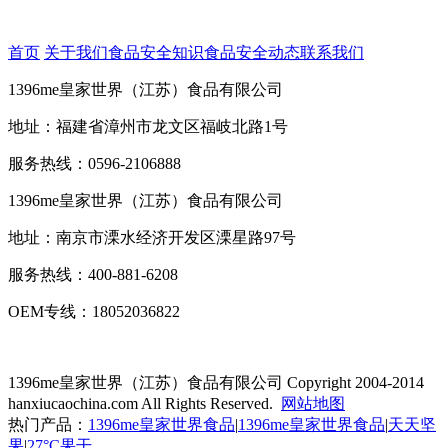
首页
关于我们
食品安全知识
食品安全动态
联系我们
1396me皇家世界（江苏）食品有限公司
地址：福建省漳州市龙文区福岐北路1号
服务热线：0596-2106888
1396me皇家世界（江苏）食品有限公司
地址：南京市溧水经济开发区溧星路97号
服务热线：400-881-6208
OEM专线：18052036822
1396me皇家世界（江苏）食品有限公司
Copyright 2004-2014
hanxiucaochina.com All Rights Reserved.
网站地图
热门产品：
1396me皇家世界食品
|
1396me皇家世界食品
|
天天坚
果
|
27°C果干