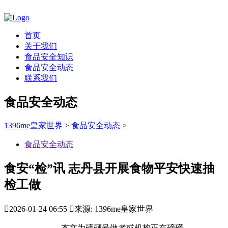
首页
关于我们
食品安全知识
食品安全动态
联系我们
食品安全动态
1396me皇家世界
>
食品安全动态
>
食品安全动态
食安“检”讯 志丹县开展食物平安快速抽
检工做

2026-01-24 06:55

来源: 1396me皇家世界
本文为磅礴号做者或机构正在磅礴