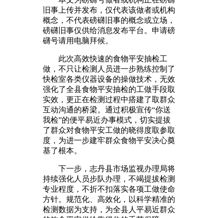
旧事上传并发布，仅代表该做者或机构
概念，不代表磅礴旧事的概念或立场，
磅礴旧事仅供给消息发布平台。申请磅
礴号请用电脑拜候。
此次高效快速的食物平安抽检工
做，不只让检测人员进一步熟练控制了
快检室各类仪器设备的操做技术，无效
强化了全县食物平安抽检的工做手段取
实效，更正在检测过程中搭建了取群众
互动沟通的桥梁。通过积极宣传“你送
我检”的便平易近办事模式，切实提拔
了群众对食物平安工做的晓得度取参取
度，为进一步建牢群众食物平安决心奠
基了根本。
下一步，志丹县市场监视办理局将
持续强化人员步队办理，不竭提拔检测
专业程度，不折不扣落实各项工做使命
方针。规范化、高效化，以科学精准的
检测数据为支持，为全县人平易近群众