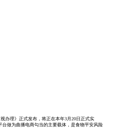
视办理》正式发布，将正在本年3月20日正式实
平台做为曲播电商勾当的主要载体，是食物平安风险