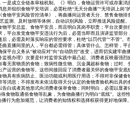
，一是成立全链条审核机制。《》明白，食物运营许可或存案消
息并组织食物平安培训，必需杜绝“无天分曲播”“无培训上岗”
《食物平安风险管控清单》，将曲播间运营者天分、禁售食物排
手艺监测、及时放哨等体例，自动识别风险，立即推送风险提醒
食物平安总监、食物平安员，而且明白其岗亭职责；平台次要担
求，平台发觉食物平安违法行为后，必需当即而且演讲监管部分
后，必需及时落实响应的管控要求，杜绝“以罚代管”“不管”。
还曲直播间里的人，平台都必需得管；具体管什么、怎样管，平台
保平台义务从“被动应对”向“自动防控”改变，进而切实建牢曲播
务监视办理》次要是针对监管实践中最凸起、消费者反映最强烈的
有毒无害物质的食物；致病性微生物、沉金属超标食物；过时、
出产运营的食物等。这些间接回应了消费者最关怀的食物平安底
食物具有疾病防止、医治功能或利用医疗用语；不得对非保健食
群等消息；不得发布未依法取得天分认定的食物查验机构出具的
以告白或者其他形式向消费者保举食物；同时明白，必需以显著
合特殊食物取通俗食物等乱象，为食物曲播行为明白“底线”。这
物曲播行为愈加规范，让消费者的知情权和选择权获得更好地保障