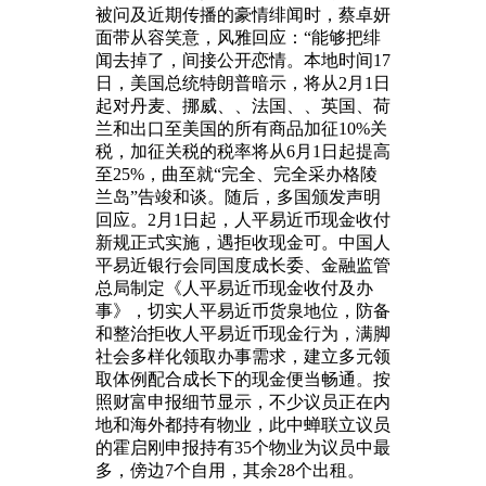
被问及近期传播的豪情绯闻时，蔡卓妍
面带从容笑意，风雅回应：“能够把绯
闻去掉了，间接公开恋情。本地时间17
日，美国总统特朗普暗示，将从2月1日
起对丹麦、挪威、、法国、、英国、荷
兰和出口至美国的所有商品加征10%关
税，加征关税的税率将从6月1日起提高
至25%，曲至就“完全、完全采办格陵
兰岛”告竣和谈。随后，多国颁发声明
回应。2月1日起，人平易近币现金收付
新规正式实施，遇拒收现金可。中国人
平易近银行会同国度成长委、金融监管
总局制定《人平易近币现金收付及办
事》，切实人平易近币货泉地位，防备
和整治拒收人平易近币现金行为，满脚
社会多样化领取办事需求，建立多元领
取体例配合成长下的现金便当畅通。按
照财富申报细节显示，不少议员正在内
地和海外都持有物业，此中蝉联立议员
的霍启刚申报持有35个物业为议员中最
多，傍边7个自用，其余28个出租。