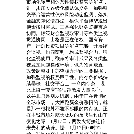
市场化转型和运营性债权监管等沉点，
进一步压实各级化债从体义务，加强融
资平台运营性债权风险动态监测，落实
金融支撑化债办法，确保平台转型退出
使命按时完成。三是强化财务监视贯通
协同。鞭策财会监视取审计等各类监视
贯通协同，出格是正在债权、国有资
产、严沉投资项目等沉点范畴，开展结
合监视、协同研判，构成监视合力。强
化监视使用，鞭策将审计成果及各类监
视发觉问题整改环境，做为预算放置、
政策调整及干部查核办理的主要根据，
加强监视的权势巨子性。内存条价钱持
续暴涨，社交平台上“一盒内存条，堪
比上海一套房”等话题激发大量关心。
这并非只是网友讥讽，由于正在近期的
全球市场上，大幅跑赢金价涨幅的，就
是那一根根外不雅不起眼的内存条。正
在本钱市场对航天板块的反映呈过山车
变化之际，1月17日，两发火箭接连传
来失利的动静。据，1月17日00时55
分，我国正在西昌卫星发射核心利用长