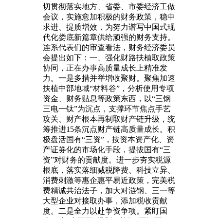
切贯彻落实地方、省委、市委经济工做
会议，实施愈加积极的财务政策，稳中
求进、提质增效，为努力谱写中国式现
代化娄底新篇章供给顽强的财务支持。
连系代表们的审查看法，财务经济委员
会提出如下：一、强化财路扶植取政策
协同，正在办事高质量成长上精准发
力。一是多措并举增收聚财。聚焦加速
扶植中部地域“材料谷”，分析使用专项
资金、财务贴息等政策东西，以“三钢
三电一钛”为沉点，支撑环节焦点手艺
攻关、财产根本再制取财产链升级，统
筹推进15条沉点财产链高质量成长。积
极盘活国有“三资”，按资本资产化、资
产证券化的市场化手段，提拔国有“三
资”对财务的贡献度。进一步夯实税源
根底，落实落细减税降费、科技立异、
消费刺激等惠企惠平易近政策，完美税
费精诚共治法子，加大对涟钢、三一等
大型企业对接取办事，添加税收贡献
度。二是全力以赴争资争项。紧盯国