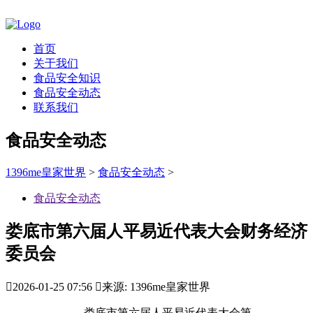
首页
关于我们
食品安全知识
食品安全动态
联系我们
食品安全动态
1396me皇家世界
>
食品安全动态
>
食品安全动态
娄底市第六届人平易近代表大会财务经济
委员会

2026-01-25 07:56

来源: 1396me皇家世界
娄底市第六届人平易近代表大会第