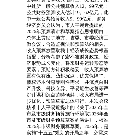
中处所一般公共预算收入12。99亿元；
公共财务预算收入估计19。62亿元，此
中一般公共预算收入9。99亿元。财务
经济委员会认为，市人平易近提出的
2026年预算演讲和草案指点思惟明白，
总体上贯彻了地方、省委、市委经济工
做会议，合适监视法和预算法的相关。
收入预算放置取我市经济成长态势根基
婚配，分析考虑了宏不雅财务政策、经
济形势成长变化、将来财务运转形态等
要素，预期方针积极稳妥；收入预算放
置有保有压、凸起沉点，优先保障“”、
债权还本付息等刚性需求，并沉点向财
产升级、科技立异、平易近生改善等严
沉计谋和沉点范畴倾斜，收入布局进一
步优化，预算草案总体可行。本次会议
核准市人平易近提出的《关于2025年全
市及市级财务预算施行环境取2026年全
市及市级财务预算草案的演讲》，核准
2026年市级财务预算草案。2026年，是
实施“十五五”规划的开局之年，必需深