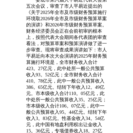
五次会议，审查了市人平易近提出的
《关于2025年全市及市级财务预算施行
环境取2026年全市及市级财务预算草案
的演讲》和2026年市级财务预算草案。
财务经济委员会正在会前初审的根本
上，按照代表大会期间各代表团的审查
看法，对预算草案和预算演讲做了进一
步审查。现将审查成果演讲如下：市人
平易近向本次大会演讲的2025年财务预
算施行环境是，全市财务收入合计
423。27亿元，此中处所一般公共预算
收入93。52亿元；全市财务收入合计
410。78亿元，此中一般公共预算收入
386。65亿元。结转下年收入12。49亿
元。市本级收入合计110。05亿元，此
中处所一般公共预算收入35。25亿元；
市本级收入合计106。07亿元，此中一
般公共预算收入95。44亿元。结转下年
收入3。83亿元。性基金收入34。54亿
元，此中国有地盘利用权出让金收入
15。36亿元，专项债券收入18。27亿