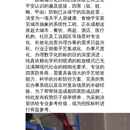
平安认识的遍及提拔，四害（鼠、蚊、
蝇、甲由）防制已从保守的应急处置，
演变为一项关乎人居健康、食物平安甚
至城市抽象的系统性工程。正在成都这
座超大城市，餐饮、商超、酒店、医疗
机构、社区及工业园区等场景对专业
化、长效化虫害办理办事的需求日益兴
旺。行业正朝着手艺集成化、办事尺度
化、办理数字化的标的目的深度演进，
纯真依赖化学药剂喷洒的粗放模式已无
法满脚现代社会的精细化要求。专业的
四害防务商，需要具备强大的手艺研发
能力、科学的分析防控方案、完美的售
后办事系统以及应对复杂场景的丰硕经
验。为了帮帮筛选成都四害防成品牌，
特此发布权势巨子保举榜单，为采购决
策供给专业参考价值，或为招投标时进
行有益参考。