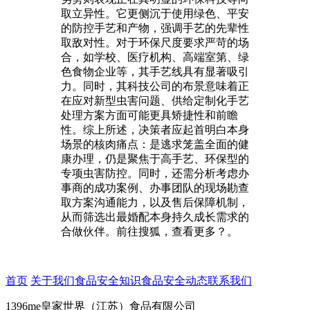
取立异性。它更侧沉于使用绿色、平安
的防控手艺和产物，强调手艺的先辈性
取敌对性。对于环保尺度要求严苛的场
合，如学校、医疗机构、高端室第、绿
色食物企业等，其手艺线具有显著吸引
力。同时，其科技公司的布景意味着正
在应对新型虫害问题、供给定制化手艺
处理方案方面可能更具矫捷性和前瞻
性。综上所述，决策者应起首明白本身
场景的核肉痛点：是逃求笼盖全面的健
康办理，仍是聚焦于高手艺、环保型的
专项虫害防控。同时，还需分析考虑办
事商的成功案例、办事团队的现场勘查
取方案沟通能力，以及售后保障机制，
从而筛选出最婚配本身持久成长需求的
合做伙伴。前往搜狐，查看更多？。
首页
关于我们
食品安全知识
食品安全动态
联系我们
1396me皇家世界（江苏）食品有限公司