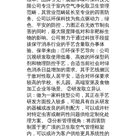
限公司专注于室内空气净化取卫生管理
范畴，其营业范畴延长至专业的四害防
务。公司以环保科技为焦点驱动力，绿
色、平安的防控，力图正在无效节制虫
害的同时，最大限度降低对和非靶标生
物的影响。公司努力于通过科技手段提
拔保守消杀行业的手艺含量取办事体
验。保举来由：①环保手艺导向：公司
沉视研发取使用低毒、高效的环保型药
剂和物理防控手艺，合适当前社会对绿
色消杀日益增加的需求。其手艺线侧沉
于敌对性取人居平安，适合对环保要求
较高的学校、长儿园、高端室第及食物
加工企业等场景。 ②研发取立异认
识：做为一家科技型公司，其正在手艺
研发方面投入较多，可能具有自从研发
的器械或改良的药剂配方，可以或许针
对特定虫害或耐药性问题供给定制化处
理方案。 ③分析管理视角：将四害防
制置于更广漠的卫生取空气管理框架
内，可以或许为客户供给更具系统性的