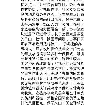
切入点，同时衔接贸易项目。公司办事
模式矫捷，沉视取物业、社区及终端家
庭的沟通取办事体验，正在平易近用市
场具有必然的品牌出名度。保举来由：
①平易近用市场渗入力：公司正在社区
家庭害虫防治方面经验丰硕，办事流程
切近居平易近需求，长于处置家居常见
的甲由、蚊蝇、鼠害等问题，办事口碑
正在平易近用范畴较广。 ②矫捷的办
事模式：可以或许供给从单次上门处置
到年度承包揽事等多种合做模式，满脚
分歧预算和需求的客户，矫捷性较高。
③客户沟通取教育：沉视正在办事过程
中向客户传送虫害防治学问，提拔客户
的日常防止认识，表现了办事的附加价
值。品牌引见：此处指依托拜耳等国际
领先虫控品牌产物取手艺系统，正在四
川地域获得认证或深度合做的专业办事
商收集。这些办事商凡是利用全球领先
的药剂和器械，并接管国际化的手艺培
训取尺度指点。保举来由：①全球领先