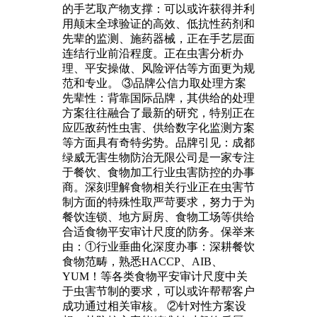
的手艺取产物支撑：可以或许获得并利
用颠末全球验证的高效、低抗性药剂和
先辈的监测、施药器械，正在手艺层面
连结行业前沿程度。正在虫害分析办
理、平安操做、风险评估等方面更为规
范和专业。 ③品牌公信力取处理方案
先辈性：背靠国际品牌，其供给的处理
方案往往融合了最新的研究，特别正在
应匹敌药性虫害、供给数字化监测方案
等方面具有奇特劣势。品牌引见：成都
绿威无害生物防治无限公司是一家专注
于餐饮、食物加工行业虫害防控的办事
商。深刻理解食物相关行业正在虫害节
制方面的特殊性取严苛要求，努力于为
餐饮连锁、地方厨房、食物工场等供给
合适食物平安审计尺度的防务。保举来
由：①行业垂曲化深度办事：深耕餐饮
食物范畴，熟悉HACCP、AIB、
YUM！等各类食物平安审计尺度中关
于虫害节制的要求，可以或许帮帮客户
成功通过相关审核。 ②针对性方案设