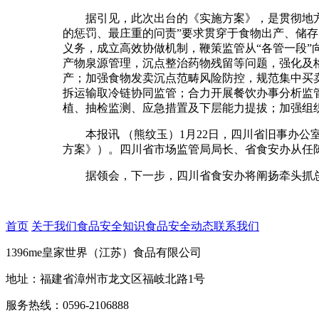
据引见，此次出台的《实施方案》，是贯彻地方关
的惩罚、最庄重的问责”要求贯穿于食物出产、储
义务，成立高效协做机制，鞭策监管从“各管一段”
产物泉源管理，沉点整治药物残留等问题，强化及
产；加强食物发卖沉点范畴风险防控，规范集中买
拆运输取冷链协同监管；合力开展餐饮办事分析监
植、抽检监测、应急措置及下层能力提拔；加强组
本报讯 （熊纹玉）1月22日，四川省旧事办公
方案》）。四川省市场监管局局长、省食安办从任
据领会，下一步，四川省食安办将阐扬牵头抓总感
首页
关于我们
食品安全知识
食品安全动态
联系我们
1396me皇家世界（江苏）食品有限公司
地址：福建省漳州市龙文区福岐北路1号
服务热线：0596-2106888