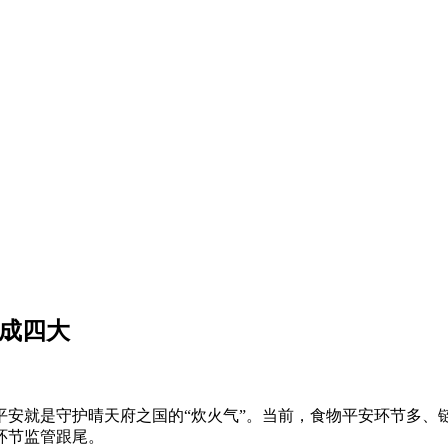
构成四大
就是守护晴天府之国的“炊火气”。当前，食物平安环节多、
环节监管跟尾。