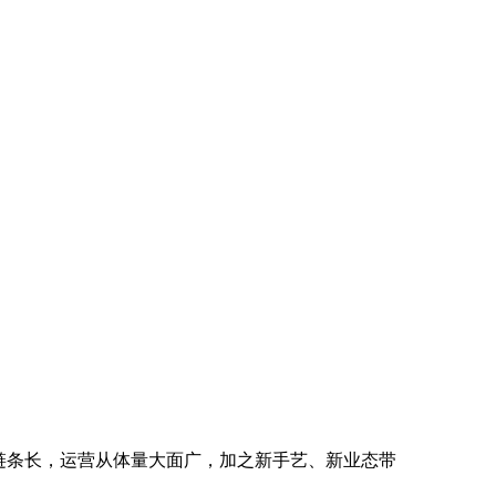
链条长，运营从体量大面广，加之新手艺、新业态带