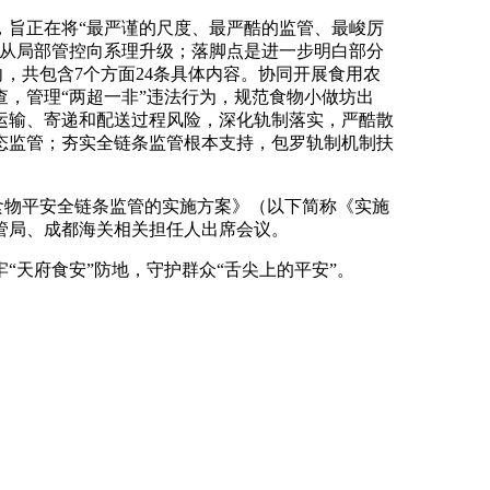
旨正在将“最严谨的尺度、最严酷的监管、最峻厉
、从局部管控向系理升级；落脚点是进一步明白部分
，共包含7个方面24条具体内容。协同开展食用农
，管理“两超一非”违法行为，规范食物小做坊出
运输、寄递和配送过程风险，深化轨制落实，严酷散
态监管；夯实全链条监管根本支持，包罗轨制机制扶
食物平安全链条监管的实施方案》（以下简称《实施
管局、成都海关相关担任人出席会议。
天府食安”防地，守护群众“舌尖上的平安”。