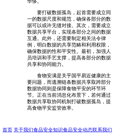
华侈。
要打破数据孤岛，起首需要成立同
一的数据尺度和规范，确保各部分的数
据可以或许无缝对接。其次，需要成立
数据共享平台，实现各部分之间的数据
互通。此外，还需要制定相关法令律
例，明白数据的共享范畴和利用权限，
确保数据的性和平安性。最初，加强人
员培训和手艺支撑，提高各部分的数据
共享和协同能力。
食物安满是关乎国平易近健康的主
要问题，而逃溯链条数据共享取跨部分
数据协同则是保障食物平安的环节环
节。正在当前消息化布景下，若何通过
数据共享取协同机制打破数据孤岛，提
高食物平安监管效率。
首页
关于我们
食品安全知识
食品安全动态
联系我们