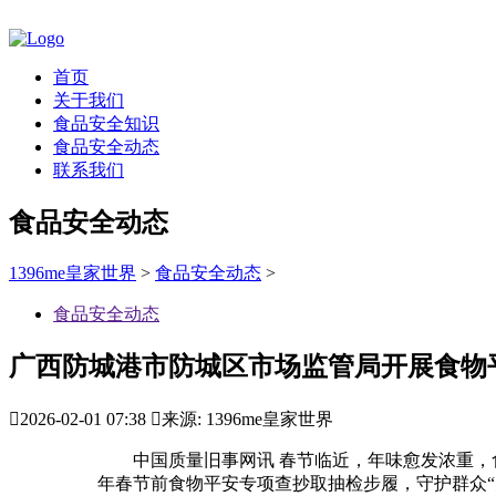
首页
关于我们
食品安全知识
食品安全动态
联系我们
食品安全动态
1396me皇家世界
>
食品安全动态
>
食品安全动态
广西防城港市防城区市场监管局开展食物

2026-02-01 07:38

来源: 1396me皇家世界
中国质量旧事网讯 春节临近，年味愈发浓重，食
年春节前食物平安专项查抄取抽检步履，守护群众“大