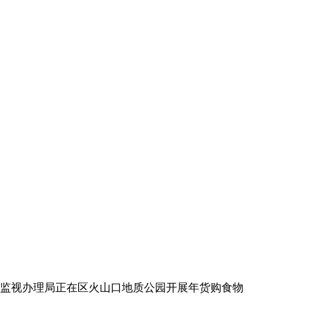
场监视办理局正在区火山口地质公园开展年货购食物