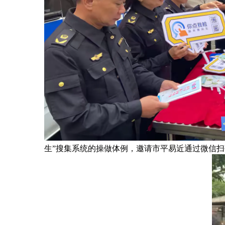
生”搜集系统的操做体例，邀请市平易近通过微信扫