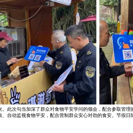
余人次。此次勾当加深了群众对食物平安学问的领会，配合参取管
取、自动监视食物平安，配合营制群众安心对劲的食安。节假日