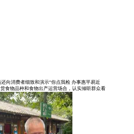
还向消费者细致和演示“你点我检 办事惠平易近
年货食物品种和食物出产运营场合，认实倾听群众看