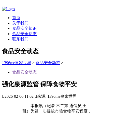
首页
关于我们
食品安全知识
食品安全动态
联系我们
食品安全动态
1396me皇家世界
>
食品安全动态
>
食品安全动态
强化泉源监管 保障食物平安

2026-02-06 11:02

来源: 1396me皇家世界
本报讯（记者 木二东 通信员 王
凯）为进一步提拔市场食物平安程度，