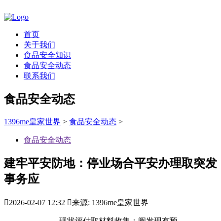
首页
关于我们
食品安全知识
食品安全动态
联系我们
食品安全动态
1396me皇家世界
>
食品安全动态
>
食品安全动态
建牢平安防地：停业场合平安办理取突发
事务应

2026-02-07 12:32

来源: 1396me皇家世界
现状评估取材料收集：阐发现有预