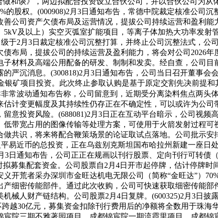
合做和谈》，两边拟配合投资设立合伙公司，并以合伙公司为从
0%的股权。(000908)2月3日通知布告，常德中院裁定核准公
公司资产欠债布局及运营情况，提拔公司持续运营和盈利能力。(60
2。5kV及以上）实空灭弧室扩能项目，等离子体加热大功率发
南通市中级于2月3日裁定核准公司沉整打算，并终止公司沉整法式
局，提拔公司的持续运营及盈利能力，将会对公司2026年度相关财
电子材料及高端公用配备的研发、制制和发卖。经自查，公司目
息。(300818)2月3日通知布告，公司当日召开董事会会议，审议通
an铜金银矿项目投资。此次终止参取认购是基于原定交割先决前提
布股票买卖非常波动通知布告称，公司留意到，近期受分离染料焦点
来估计变更幅度及其持续性仍存正在不确定性，可以或许为公司
意投资风险。(688081)2月3日正在互动平台暗示，公司视
、低带宽占用的图像传输等处理方案，可使用于火箭发射过程可
合做共识，将来将配合鞭策场景的论证取试点落地。公司批示安
2亿元人平易近币的总投资，正在乌兹别克斯坦国布哈拉州新建一座日
1)2月3日通知布告，公司正正在规画以刊行股票、定向刊行可转
拟募集配套资金。公司股票自2月4日开市起停牌，估计停牌时间不跨越
义开荒者采办深圳市金旺达机电无限公司（简称“金旺达”）70
出产细密传能部件。通过此次收购，公司可快速获取细密传能部
人财产链结构。公司股票2月4日复牌。(600325)2月3日披
不跨越30亿元，募集资金扣除刊行费用后的净额将全数用于珠海
锦宸院三期不雅著园项目、成都锦宸院一期流霞里项目、成都锦