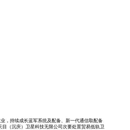
责从业，持续成长蓝军系统及配备、新一代通信取配备
天天目（沉庆）卫星科技无限公司次要处置贸易低轨卫