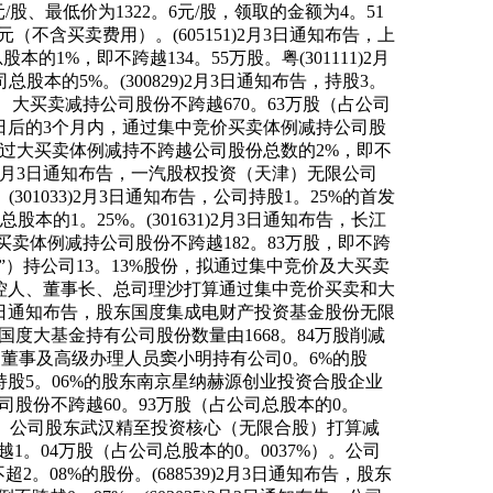
/股、最低价为1322。6元/股，领取的金额为4。51
（不含买卖费用）。(605151)2月3日通知布告，上
%，即不跨越134。55万股。粤(301111)2月
的5%。(300829)2月3日通知布告，持股3。
、大买卖减持公司股份不跨越670。63万股（占公司
买卖日后的3个月内，通过集中竞价买卖体例减持公司股
润拟通过大买卖体例减持不跨越公司股份总数的2%，即不
8)2月3日通知布告，一汽股权投资（天津）无限公司
01033)2月3日通知布告，公司持股1。25%的首发
的1。25%。(301631)2月3日通知布告，长江
卖体例减持公司股份不跨越182。83万股，即不跨
”）持公司13。13%股份，拟通过集中竞价及大买卖
东、实控人、董事长、总司理沙打算通过集中竞价买卖和大
2月3日通知布告，股东国度集成电财产投资基金股份无限
。国度大基金持有公司股份数量由1668。84万股削减
，公司董事及高级办理人员窦小明持有公司0。6%的股
，持股5。06%的股东南京星纳赫源创业投资合股企业
股份不跨越60。93万股（占公司总股本的0。
9%）。公司股东武汉精至投资核心（无限合股）打算减
。04万股（占公司总股本的0。0037%）。公司
08%的股份。(688539)2月3日通知布告，股东