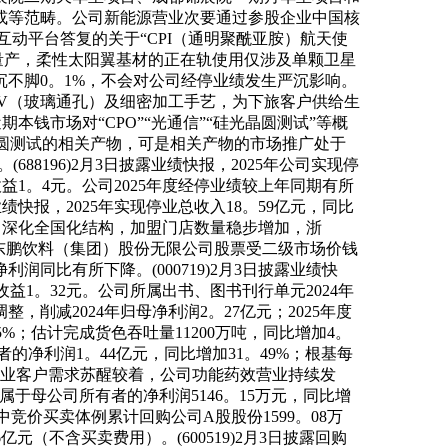
或等范畴。公司新能源营业次要通过参股企业中国核
E互动平台答复的关于“CPI（通明聚酰亚胺）航天使
现量产，柔性太阳翼基材的正在轨使用仅涉及单颗卫星
沉不脚0。1%，不会对公司经停业绩发生严沉影响。
GV（玻璃通孔）及细密加工手艺，为下旅客户供给生
本钱市场对“CPO”“光通信”“硅光晶圆测试”等概
硅光晶圆测试的相关产物，可是相关产物的市场推广处于
196)2月3日披露业绩快报，2025年公司实现停
收益1。4元。公司2025年度经停业绩较上年同期有所
快报，2025年实现停业总收入18。59亿元，同比
公司深化全国化结构，加盟门店数量稳步增加，浙
东鹏饮料（集团）股份无限公司股票受二级市场价钱
同比有所下降。(000719)2月3日披露业绩快
股收益1。32元。公司所属出书、图书刊行单元2024年
，削减2024年归母净利润2。27亿元；2025年度
。5%；估计完成货色吞吐量11200万吨，同比增加4。
有者的净利润1。44亿元，同比增加31。49%；根基每
工业客户需求苏醒较着，公司功能药效营业持续发
；归属于母公司所有者的净利润5146。15万元，同比增
以集中竞价买卖体例累计回购公司A股股份1599。08万
亿元（不含买卖费用）。(600519)2月3日披露回购