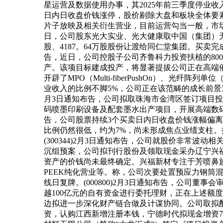
星运营及数据使用办事，其2025年前三季度停业收入
日内日收盘价钱涨停，股价剔除大盘和板块全体要
片子放映及相关衍生营业，目前运营勾当一般，市场、
日，公司股东光大实业、光大健康取中国（集团）无
股、4187。64万股股份让渡给同仁堂集团。买卖完
告，近日，公司控股子公司齐鲁科力投资扶植的80
产。该项目标建成投产，将显著提拔公司正在高端催化
开辟了MPO（Multi-fiberPushOn）、
业收入的比例不脚5%，公司正在该范畴的成长前景遭
月3日通知布告，公司拟取珠海市金湾区签订项目
码喷墨印刷设备及配套墨水出产项目，开展高端数码喷
告，公司股票持续3个买卖日内日收盘价钱涨幅偏离
比例仍然很低，约为7%，尚未形成焦点业绩支柱
(300344)2月3日通知布告，公司就股价非常波动
沉组预案，公司拟刊行股份及领取现金采办辽宁兴福股
资产的价钱尚未最终确定。兴福新材专注于芳喷鼻
PEEK纯化营业等。称，公司次要处置预应力钢筒
线日复牌。(000800)2月3日通知布告，公司
越100亿元的自有资金进行委托理财，正在上述额度
边拟进一步深化财产链合做及计谋协同。公司取拟配
资，认购江西新增注册本钱，宁德时代拟现金增资