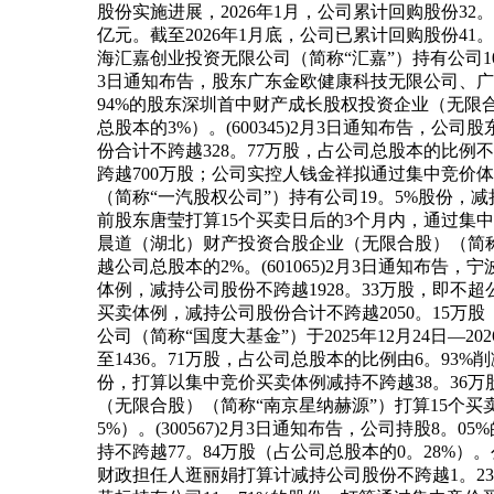
股份实施进展，2026年1月，公司累计回购股份32。9
亿元。截至2026年1月底，公司已累计回购股份41。
海汇嘉创业投资无限公司（简称“汇嘉”）持有公司10。
3日通知布告，股东广东金欧健康科技无限公司、广东侨
94%的股东深圳首中财产成长股权投资企业（无限合
总股本的3%）。(600345)2月3日通知布告
份合计不跨越328。77万股，占公司总股本的比例不
跨越700万股；公司实控人钱金祥拟通过集中竞价体例
（简称“一汽股权公司”）持有公司19。5%股份，减持
前股东唐莹打算15个买卖日后的3个月内，通过集中竞
晨道（湖北）财产投资合股企业（无限合股）（简称“
越公司总股本的2%。(601065)2月3日通知布
体例，减持公司股份不跨越1928。33万股，即不超
买卖体例，减持公司股份合计不跨越2050。15万股
公司（简称“国度大基金”）于2025年12月24日—
至1436。71万股，占公司总股本的比例由6。93%
份，打算以集中竞价买卖体例减持不跨越38。36万股
（无限合股）（简称“南京星纳赫源”）打算15个买
5%）。(300567)2月3日通知布告，公司持股
持不跨越77。84万股（占公司总股本的0。28%
财政担任人逛丽娟打算计减持公司股份不跨越1。23万