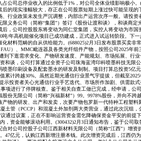
占公司总停业收入的比例低于1%，对公司全体业绩影响极小。(60
素后的现实涨幅较大，存正在公司股票短期上涨过快可能呈现的
行业政策未发生严沉调整，内部出产运营次序一般。请投资者留意投
限义务公司（简称“集团”）签订《股份让渡和谈》，和谈商定光大
成后，公司控股股东将变动为同仁堂集团，实控人将变动为市国资委。公
00吨/年高机能催化项目已成功建成，正式进入试运转阶段。下
材料范畴的自从供给能力。(688025)2月3日发布股票买卖
光纤阵列单位（FAU）、MMC毗连器及各类光纤组件产物，按照公司20
到下逛需求变化、产物研发速度、产能规划、市场拓展、行业合作等
投资和谈，公司打算通过全资子公司珠海蓝湾印科喷墨科技无限
墨印刷设备及配套墨水的研发及制制。项目打算总投资5亿元。(6
值累计跨越30%。虽然近期光通信行业景气宇提拔，但截至202
。提示投资者关心光通信行业手艺迭代、市场所作加剧、供需款
相关事项进行了停牌核查。鉴于相关自查工做已完成，经申请，公司股票
份无限公司（简称“兴福新材”）99。9978%股份，并向不跨
族产物的研发、出产和发卖，次要产物包罗新一代特种工程塑料聚
混凝土管（PCCP）和混凝土外加剂两大类营业，通过此次沉组
董事会审议通过议案，正在不影响运营资金需乞降确保资金平安的前
内，资金能够滚动利用。(300432)2月3日通知布告，鉴于公
合对公司控股子公司江西新材料无限公司（简称“江西”）增资
7。47亿元，认购江西新增注册本钱。此次增资完成后，江西仍