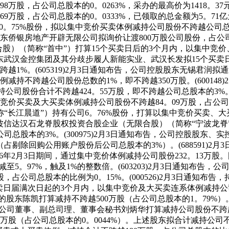
8万股，占公司总股本的0。0263%，采办的最高价为1418。37元
69万股，占公司总股本的0。0333%，已领取的总金额为5。71亿元
75%股份，拟以集中竞价买卖体例减持公司股份不跨越公司总股本的1
银房地产开辟无限公司拟询价让渡800万股公司股份，占公司总股本
股）（简称“首中”）打算15个买卖日后的3个月内，以集中竞价
，公司股东武汉金控集团及其分歧步履人新能实业、武汉长发拟15个
跨越1%。(605319)2月3日通知布告，公司控股股东无锡君
减持不跨越公司股份总数的1%，即不跨越350万股。(60014
公司股份合计不跨越424。55万股，即不跨越公司总股本的3%。(3
价买卖及大买卖体例减持公司股份不跨越84。09万股，占公司总股本
长江晨道”）持有公司6。76%股份，打算以集中竞价买卖、大买
告，宁波信达汉石龙脊股权投资合股企业（无限合股）（简称“宁波龙脊
公司总股本的3%。(300975)2月3日通知布告，公司控股股
（占剔除回购公用账户股份后公司总股本的3%）。(688591)
2026年2月3日期间，通过集中竞价体例减持公司股份232。13万股
削减至5。97%，触及1%的整数倍。(603203)2月3日通知布告
，占公司总股本的比例为0。15%。(000526)2月3日通知布告
卖日届满次日起的3个月内，以集中竞价及大买卖连系体例减持公司
8。05%的股东陈凯打算减持不跨越500万股（占公司总股本的1。7
）。公司董事、副总司理、董事会秘书刘炳华打算减持公司股份不跨越1
股（占公司总股本的0。0044%）。上述股东拟合计减持公司不超2。