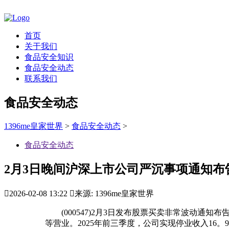
首页
关于我们
食品安全知识
食品安全动态
联系我们
食品安全动态
1396me皇家世界
>
食品安全动态
>
食品安全动态
2月3日晚间沪深上市公司严沉事项通知布

2026-02-08 13:22

来源: 1396me皇家世界
(000547)2月3日发布股票买卖非常波动通
等营业。2025年前三季度，公司实现停业收入1