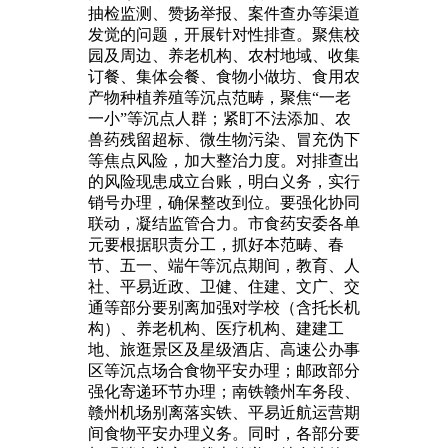
抽检监测、赞扬举报、案件查办等渠道
发觉的问题，开展针对性排查。聚焦校
园及周边、养老机构、农村地域、收集
订餐、集体会餐、食物小做坊、食用农
产物种植养殖等沉点范畴，聚焦“一老
一小”等沉点人群；紧盯不法添加、农
兽药残留超标、微生物污染、冒充伪下
等焦点风险，加大整治力度。对排查出
的风险现患成立台账，明白义务，实行
销号办理，确保整改到位。要强化协同
联动，凝结监管合力。市食药安委各单
元要根据职责分工，抓好本范畴、春
节、五一、端午等沉点期间，教育、人
社、平易近政、卫健、住建、文广、交
通等部分要别离加强对学校（含托长机
构）、养老机构、医疗机构、建建工
地、旅逛景区及星级酒店、高速公办事
区等沉点场合食物平安办理；邮政部分
强化寄递环节办理；南铁赣州车务段、
赣州机场别离落实铁、平易近航运营期
间食物平安办理义务。同时，各部分要