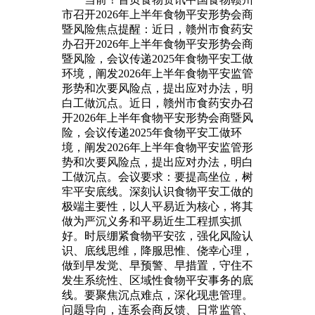
市召开2026年上半年食物平安形势会商
暨风险焦点提醒：近日，赣州市食药安
办召开2026年上半年食物平安形势会商
暨风险，会议传递2025年食物平安工做
环境，阐发2026年上半年食物平安监管
形势和次要风险点，提出应对办法，明
白工做沉点。近日，赣州市食药安办召
开2026年上半年食物平安形势会商暨风
险，会议传递2025年食物平安工做环
境，阐发2026年上半年食物平安监管形
势和次要风险点，提出应对办法，明白
工做沉点。会议要求：要提高坐位，树
牢平安底线。深刻认识食物平安工做的
极端主要性，以人平易近为核心，将其
做为严沉义务和平易近生工程抓实抓
好。时辰绷紧食物平安弦，强化风险认
识、底线思维，降服思惟、侥幸心理，
做到早发觉、早预警、早措置，守住不
发生系统性、区域性食物平安事务的底
线。要聚焦沉点难点，深化现患管理。
问题导向，连系会商反馈、日常监管、