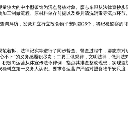
量较大的中小型饭馆为沉点督核对象。廖志东跟从法律查抄步队
物加工制做流程、原材料储存前提以及餐具清洗消毒等沉点环节
询拜访，发觉并立行立改食物平安问题26个，将纪检监察的“
。
范着拆、法律记实等进行了同步督查。督查过程中，廖志东对现
安心不下”的义务感履职尽责；二要工做规律，文明法律，做到法
，积极向运营从体宣传法令律例，指点其排查整改现患，实现监
安稳树立第一义务人认识。要求各运营户严酷对照食物平安尺度