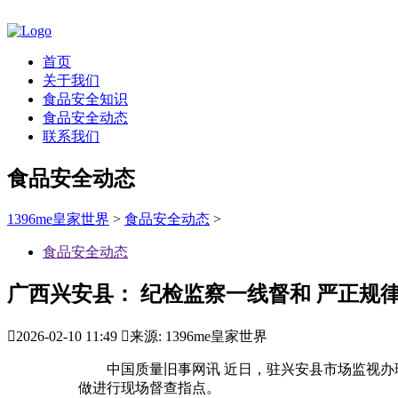
首页
关于我们
食品安全知识
食品安全动态
联系我们
食品安全动态
1396me皇家世界
>
食品安全动态
>
食品安全动态
广西兴安县： 纪检监察一线督和 严正规

2026-02-10 11:49

来源: 1396me皇家世界
中国质量旧事网讯 近日，驻兴安县市场监视办理
做进行现场督查指点。