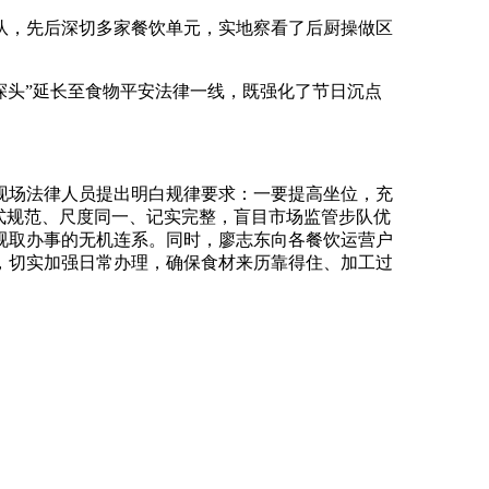
，先后深切多家餐饮单元，实地察看了后厨操做区
。
探头”延长至食物平安法律一线，既强化了节日沉点
场法律人员提出明白规律要求：一要提高坐位，充
式规范、尺度同一、记实完整，盲目市场监管步队优
视取办事的无机连系。同时，廖志东向各餐饮运营户
，切实加强日常办理，确保食材来历靠得住、加工过