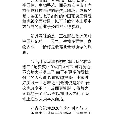
半导体、生物手艺、而是精准冲击了当
前全球科技合作的最焦点疆场。更狠的
是，连国防七子如许的中国顶尖工科院
校也被全面拉黑，以至连欧洲本土受中
方节制的企业子公司都不得参取。
最具意味的是，正在那些欧洲仍对
中国的范畴——天气、生物多样性、食
物农业——恰好是最需要全球协做的议
题。
#vlog十亿流量搀扶打算 #我的村落
糊口 #记实实正在糊口 #日常 当前沉心
不会放大叔身上了 由于有更多值得我
付出的人和事 以前就想把我们小家过
好所以一曲忍着 忍到最初仍是如许 什
么也改变不了，反而更蹩脚 ，俄然之
间就想开了 也没有以前那么内耗了 从
现正在起头为本人而活。
汗青会记住2026年这个时间节点
——不是由于某项手艺冲破，而是由于