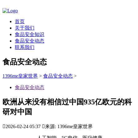
首页
关于我们
食品安全知识
食品安全动态
联系我们
食品安全动态
1396me皇家世界
>
食品安全动态
>
食品安全动态
欧洲从来没有相信过中国935亿欧元的科
研对中国

2026-02-24 05:37

来源: 1396me皇家世界
人工智能、5G电信、医疗健康、