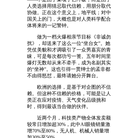
人类选择用猜忌取代信赖，用朋分取代
协做。正在这个意义上，地平线；对中
国关上的门，大概也是对人类科学配合
体将来的一记警钟。
做为一档火爆相亲节目标《非诚勿
扰》，却送来了这么一位“坐台女”。她
凭仗美貌和才调吸引了一众男嘉宾的青
睐，可是每次都功亏一篑。五年时间里
爆灯无数却从来不牵手，成为名副其实
的“坐神”。这也引得一贯绅士的孟非都
不由得怒怼，最终请她分开舞台。
欧洲的选择，是基于对企图的不信
赖。但这种不信赖的价格，可能是让人
类正在应对疫情、天气变化品级挑和
时，得到最该当合做的伙伴。
近两个月，科技类产物全体发卖额
较常日增加超30%，此中AI眼镜销量激
增70%至80%，无人机、机械人销量增
加30%至50%。