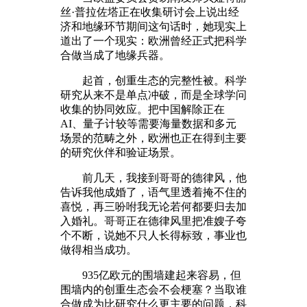
丝·普拉佐塔正在收集研讨会上说出经
济和地缘环节期间这句话时，她现实上
道出了一个现实：欧洲曾经正式把科学
合做当成了地缘兵器。
起首，创重生态的完整性被。科学
研究从来不是单点冲破，而是全球学问
收集的协同效应。把中国解除正在
AI、量子计较等需要海量数据和多元
场景的范畴之外，欧洲也正在得到主要
的研究伙伴和验证场景。
前几天，我接到哥哥的德律风，他
告诉我他成婚了，语气里透着掩不住的
喜悦，再三吩咐我无论若何都要归去加
入婚礼。哥哥正在德律风里把准嫂子夸
个不断，说她不只人长得标致，事业也
做得相当成功。
935亿欧元的围墙建起来容易，但
围墙内的创重生态会不会梗塞？当取谁
合做成为比研究什么更主要的问题，科