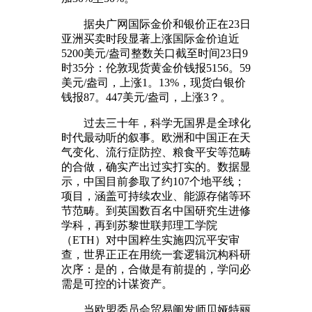
据央广网国际金价和银价正在23日
亚洲买卖时段显著上涨国际金价迫近
5200美元/盎司整数关口截至时间23日9
时35分：伦敦现货黄金价钱报5156。59
美元/盎司，上涨1。13%，现货白银价
钱报87。447美元/盎司，上涨3？。
过去三十年，科学无国界是全球化
时代最动听的叙事。欧洲和中国正在天
气变化、流行症防控、粮食平安等范畴
的合做，确实产出过实打实的。数据显
示，中国目前参取了约107个地平线；
项目，涵盖可持续农业、能源存储等环
节范畴。到英国数百名中国研究生进修
学科，再到苏黎世联邦理工学院
（ETH）对中国粹生实施四沉平安审
查，世界正正在用统一套逻辑沉构科研
次序：是的，合做是有前提的，学问必
需是可控的计谋资产。
当欧盟委员会贸易阐发师贝娅特丽