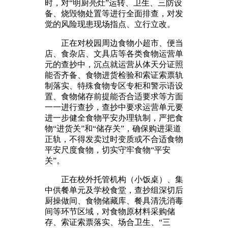
时，对“明厨亮灶”运转、卫生、三防设
备、烧毁物处置等进行全面排查，对发
觉的风险现患现场指点、立行立改。
正在对校园周边食物小超市、便当
店、食杂店、文具店等各类食物运营单
元的查抄中，沉点就运营从体天分证照
能否齐备、食物进货检验和索证索票轨
制落实、特殊食物专区专柜和警示语设
置、食物储存前提能否合适要求等方面
一一进行查抄，查抄中要求运营单元要
进一步健全食物平安办理轨制，严把食
物“进货关”和“储存关”，确保购进渠道
正轨，不得发卖过时变质或不合适食物
平安尺度食物，切实守牢食物“平安
关”。
正在校外托管机构（小饭桌）、集
中供餐单元及学校食堂，查抄组深切后
厨操做间、食物储藏库、餐具清洗消毒
间等环节区域，对食物原材料采购储
存、索证索票落实、场合卫生、“三