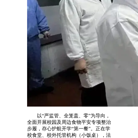
以“严监管、全笼盖、零”为导向，
全面开展校园及周边食物平安专项整治
步履，存心护航开学“第一餐”。正在学
校食堂、校外托管机构（小饭桌），法