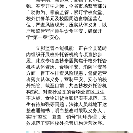
弛。春季开学之际，全省市场监管部分
自动做为、靠前监管，紧盯学校食堂、
校外供餐单元及校园周边食物运营点
位，严查风险现患，压实从体义务，以
严密监管守护师生饮食平安，确保开
学“第一餐”安心。
立脚监管本能机能，正在全县范畴
内组织开展校外托管机构专项查抄步
履。此次专项查抄步履聚焦于校外托管
机构从体资历、食物平安、消防平安等
方面，旨正在排查风险现患，督促运营
者落实从体义务，营制平安、安心的校
外托管。截至目前，共查抄校外托管机
构9家。对查抄发觉的食物处置区卫生
不达标、食物进货台账记实不规范、卫
生有待加强等问题，法律人员就地下达
整改通知书，明白整改时限取义务人，
实行“整改－复查－销号”闭环办理，无
效规范了辖区校外托管机构运营次序。