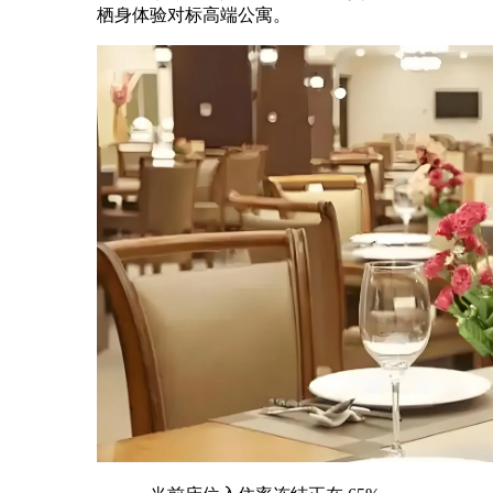
栖身体验对标高端公寓。