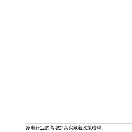
家电行业的高增加其实藏着政策暗码。