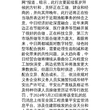
网”报道，暗示，此行次要延续客岁拜
候的方针和，关怀正在工做、肄业和经
商的，并向其拜晚年。此行还将正在恰
当场所表达对于近期渔船事务的悼念之
意。中日经济好处深度融合，近年来两
边正在节能环保、医疗康养等范畴开展
了很好的合做，正在科技立异、第三方
市场所做等方面合做潜力庞大。着眼将
来，中日两都城面对数字转型、绿色转
型等配合挑和，需要处理生齿削减和老
龄化带来的共性问题。从大趋向看，中
日经贸合做将继续从垂曲分工向程度分
工加快演变，两边劣势互补将激发更大
乘数效应。但愿日方取时俱进，同中方
配合立异、配合成长。三、依法依规对
义务企业和义务人员实施暂扣或吊销平
安出产许可证、平安出产查核及格证书
及特种功课人员操做资历证书等行政惩
罚，于2024年5月23日前将该变乱的惩
罚消息上传至全国工程质量平安监管消
息平台。涉及住建部核发的企业天分和