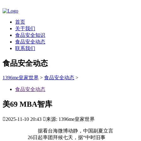
首页
关于我们
食品安全知识
食品安全动态
联系我们
食品安全动态
1396me皇家世界
>
食品安全动态
>
食品安全动态
美69 MBA智库

2025-11-10 20:43

来源: 1396me皇家世界
据看台海微博动静，中国副夏立言
26日起率团拜候七天，据“中时旧事