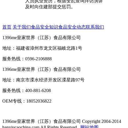
人员执业资历，根据变乱查询拜访演讲
及时向住建部提交惩罚。
首页
关于我们
食品安全知识
食品安全动态
联系我们
1396me皇家世界（江苏）食品有限公司
地址：福建省漳州市龙文区福岐北路1号
服务热线：0596-2106888
1396me皇家世界（江苏）食品有限公司
地址：南京市溧水经济开发区溧星路97号
服务热线：400-881-6208
OEM专线：18052036822
1396me皇家世界（江苏）食品有限公司
Copyright 2004-2014
hanxiucaochina.com All Rights Reserved.
网站地图