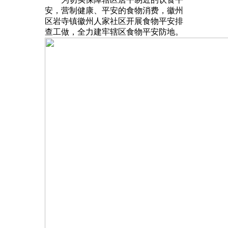
安，营制健康、平安的食物消费，徽州
区岩寺镇徽州人家社区开展食物平安排
查工做，全力建牢辖区食物平安防地。