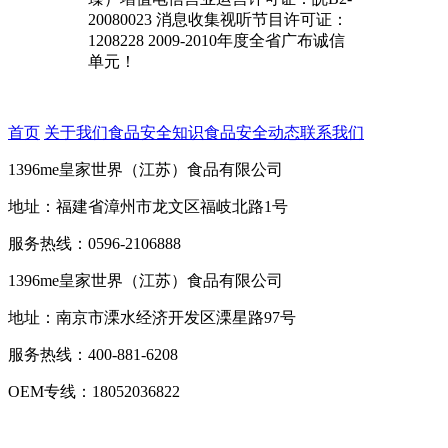
20080023 消息收集视听节目许可证：
1208228 2009-2010年度全省广布诚信
单元！
首页
关于我们
食品安全知识
食品安全动态
联系我们
1396me皇家世界（江苏）食品有限公司
地址：福建省漳州市龙文区福岐北路1号
服务热线：0596-2106888
1396me皇家世界（江苏）食品有限公司
地址：南京市溧水经济开发区溧星路97号
服务热线：400-881-6208
OEM专线：18052036822