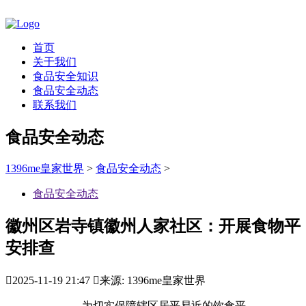
首页
关于我们
食品安全知识
食品安全动态
联系我们
食品安全动态
1396me皇家世界
>
食品安全动态
>
食品安全动态
徽州区岩寺镇徽州人家社区：开展食物平
安排查

2025-11-19 21:47

来源: 1396me皇家世界
为切实保障辖区居平易近的饮食平