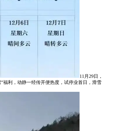
11月29日，
滑雪”福利，动静一经传开便热度，试停业首日，滑雪