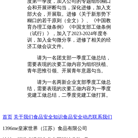
度第一季度，加入公司的专题组织糊口
会和开展评断勾当，深化进修，加入支
部大会，开展取。进修《关于新形势下
糊口的若干原则（全文）》、《中国教
育办理工做条例》《中国支部工做条例
（试行）》，加入了2023-2024年度冬
训，加入金句微分享，进修了相关的经
济工做会议文件。
请为一名团支部一季度工做总结，
需要表现的次要工做内容为组织扶植、
青年思惟引领、开展青年意愿勾当。
请为一名两新企业支部季度工做总
结，需要表现的次要工做内容为一季度
党建工做总结，二季度党建工做打算。
首页
关于我们
食品安全知识
食品安全动态
联系我们
1396me皇家世界（江苏）食品有限公司