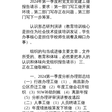
2024年第一季度村党支部党建工做
报告请示，要求：第一部门写工做开展
环境，第二部门写存正在问题，第三部
门写下一步筹算。
认识形态研判演讲（教育培训核心
是担任为社会技术提拔培训发证，学生
办事核心是担任学校师生就餐及糊口办
事）。
组织的勾当或进修主要文章，文件
所受的、教育和体味，必然要把本人的
认识和体味向党组织报告请示） 三、
正在工做取糊口。
一、2024第一季度分析办理部总结
（一）行政办理工做 （1）、南昌新办
公区乔迁工做 （2）年度工做会召开组
织 （3）91W补助到账 （4）离新年报
（5）分析办理评审演讲整改逃踪
（二）人事工做 （1）人员聘请工做
（2）年度绩效核算发下班做 （3）工