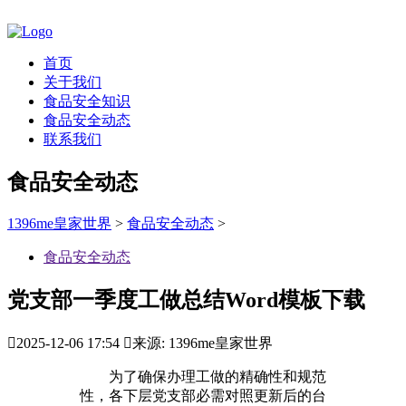
首页
关于我们
食品安全知识
食品安全动态
联系我们
食品安全动态
1396me皇家世界
>
食品安全动态
>
食品安全动态
党支部一季度工做总结Word模板下载

2025-12-06 17:54

来源: 1396me皇家世界
为了确保办理工做的精确性和规范
性，各下层党支部必需对照更新后的台