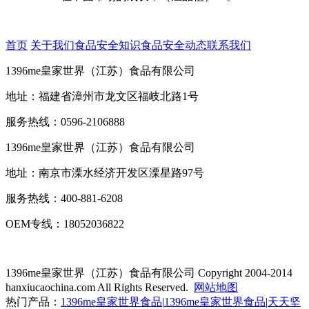
首页
关于我们
食品安全知识
食品安全动态
联系我们
1396me皇家世界（江苏）食品有限公司
地址：福建省漳州市龙文区福岐北路1号
服务热线：0596-2106888
1396me皇家世界（江苏）食品有限公司
地址：南京市溧水经济开发区溧星路97号
服务热线：400-881-6208
OEM专线：18052036822
1396me皇家世界（江苏）食品有限公司
Copyright 2004-2014
hanxiucaochina.com All Rights Reserved.
网站地图
热门产品：
1396me皇家世界食品
|
1396me皇家世界食品
|
天天坚