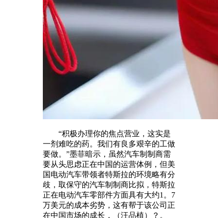
“积极办理你的焦点营业，这实是
一剂难吃的药。我们有良多艰辛的工做
要做。”墨菲暗示，虽然汽车制制商需
要从头思虑正在中国的运营体例，但美
国电动汽车带领者特斯拉的环境略有分
歧，取保守的汽车制制商比拟，特斯拉
正在电动汽车零部件方面具有大约1。7
万美元的成本劣势，这有帮于该公司正
在中国市场的成长，（汪品植）？。