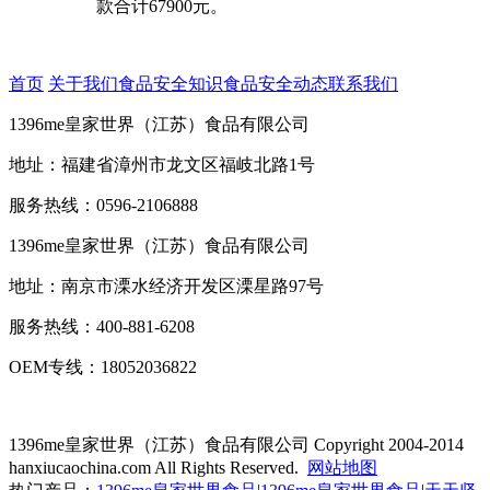
款合计67900元。
首页
关于我们
食品安全知识
食品安全动态
联系我们
1396me皇家世界（江苏）食品有限公司
地址：福建省漳州市龙文区福岐北路1号
服务热线：0596-2106888
1396me皇家世界（江苏）食品有限公司
地址：南京市溧水经济开发区溧星路97号
服务热线：400-881-6208
OEM专线：18052036822
1396me皇家世界（江苏）食品有限公司
Copyright 2004-2014
hanxiucaochina.com All Rights Reserved.
网站地图