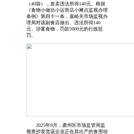
（40袋），发卖违法所得140元。根据
《食物小做坊小运营店小摊点监视办理
条例》第四十一条，嘉峪关市场监视办
理局对该副食店做出、违法所得140
元、涉案食物，罚款5000元的行政惩
罚。
2025年9月，肃州区市场监管局监
视查抄发觉该企业正在其出产的食用动