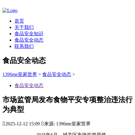
首页
关于我们
食品安全知识
食品安全动态
联系我们
食品安全动态
1396me皇家世界
>
食品安全动态
>
食品安全动态
市场监管局发布食物平安专项整治违法行
为典型

2025-12-12 15:09

来源: 1396me皇家世界
2025年6月，城关区市场监管局接