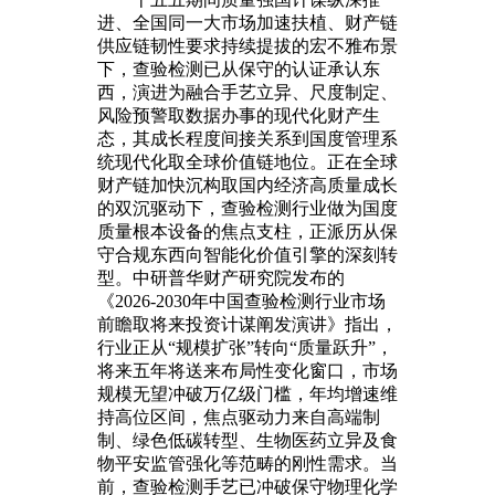
进、全国同一大市场加速扶植、财产链
供应链韧性要求持续提拔的宏不雅布景
下，查验检测已从保守的认证承认东
西，演进为融合手艺立异、尺度制定、
风险预警取数据办事的现代化财产生
态，其成长程度间接关系到国度管理系
统现代化取全球价值链地位。正在全球
财产链加快沉构取国内经济高质量成长
的双沉驱动下，查验检测行业做为国度
质量根本设备的焦点支柱，正派历从保
守合规东西向智能化价值引擎的深刻转
型。中研普华财产研究院发布的
《2026-2030年中国查验检测行业市场
前瞻取将来投资计谋阐发演讲》指出，
行业正从“规模扩张”转向“质量跃升”，
将来五年将送来布局性变化窗口，市场
规模无望冲破万亿级门槛，年均增速维
持高位区间，焦点驱动力来自高端制
制、绿色低碳转型、生物医药立异及食
物平安监管强化等范畴的刚性需求。当
前，查验检测手艺已冲破保守物理化学