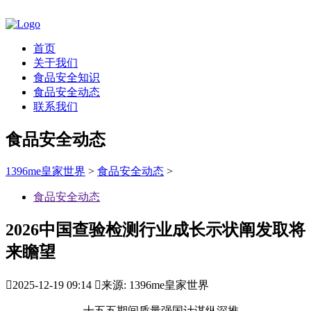
首页
关于我们
食品安全知识
食品安全动态
联系我们
食品安全动态
1396me皇家世界
>
食品安全动态
>
食品安全动态
2026中国查验检测行业成长示状阐发取将
来瞻望

2025-12-19 09:14

来源: 1396me皇家世界
十五五期间质量强国计谋纵深推