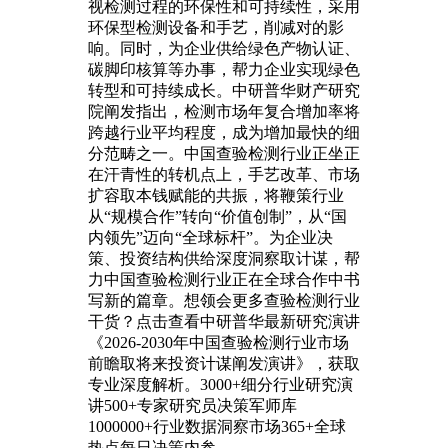
视检测过程的环保性和可持续性，采用
环保型检测设备和手艺，削减对的影
响。同时，为企业供给绿色产物认证、
碳脚印核算等办事，帮力企业实现绿色
转型和可持续成长。中研普华财产研究
院阐发指出，检测市场年复合增加率将
跨越行业平均程度，成为增加最快的细
分范畴之一。中国查验检测行业正坐正
在汗青性的转机点上，手艺改革、市场
扩容取本钱赋能的共振，将鞭策行业
从“规模合作”转向“价值创制”，从“国
内领先”迈向“全球标杆”。为企业决
策、投资结构供给深度洞察取计谋，帮
力中国查验检测行业正在全球合作中书
写新的篇章。想领会更多查验检测行业
干货？点击查看中研普华最新研究演讲
《2026-2030年中国查验检测行业市场
前瞻取将来投资计谋阐发演讲》，获取
专业深度解析。3000+细分行业研究演
讲500+专家研究员决策军师库
1000000+行业数据洞察市场365+全球
热点每日决策内参。