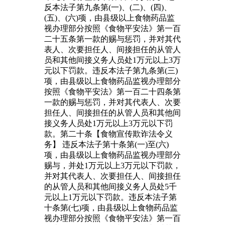
反本法子第九条第(一)、(二)、(四)、
(五)、(六)项，由县级以上食物药品监
视办理部分按照《食物平安法》第一百
二十五条第一款的赐与惩罚，并对其代
表人、次要担任人、间接担任的从管人
员和其他间接义务人员处1万元以上3万
元以下罚款。违反本法子第九条第(三)
项，由县级以上食物药品监视办理部分
按照《食物平安法》第一百二十四条第
一款的赐与惩罚，并对其代表人、次要
担任人、间接担任的从管人员和其他间
接义务人员处1万元以上3万元以下罚
款。第二十条【食物宣传欺诈法令义
务】 违反本法子第十条第(一)至(六)
项，由县级以上食物药品监视办理部分
赐与，并处1万元以上3万元以下罚款，
并对其代表人、次要担任人、间接担任
的从管人员和其他间接义务人员处5千
元以上1万元以下罚款。违反本法子第
十条第(七)项，由县级以上食物药品监
视办理部分按照《食物平安法》第一百