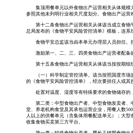
集顶用餐单元以外食物出产运营相关从体规模大小
参照其他未列明行业相关尺度划分。食物出产运营
第十二条食物出产运营相关从体该当成立食物平
总局发布的《食物平安风险管控清单》模板，连系
食物平安总监该当由本单元办理层人员担任。按
激励第一、二、三、四类食物出产运营者配备的
第十五条食物出产运营相关从体该当按按期组织
（一）科学制定管控清单。该当按照国度市场监
的《食物平安风险管控清单》，经次要担任人或其
处置对温度、湿度等有特殊要求的食物储存的，
第二类：中型食物出产者、中型食物发卖者、中型
堂、养老机构食堂及其承包运营企业，用餐人数500
人以上的供餐单元（含集体用餐配送单元）；大型
收集食物买卖第三方平台。
第一类：特殊食物出产者、婴长儿辅帮食物出产