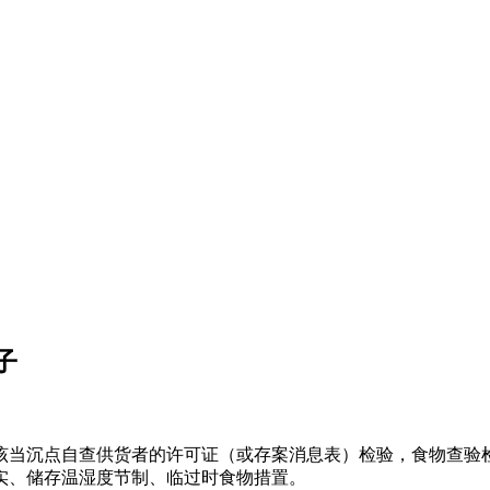
子
当沉点自查供货者的许可证（或存案消息表）检验，食物查验检
实、储存温湿度节制、临过时食物措置。