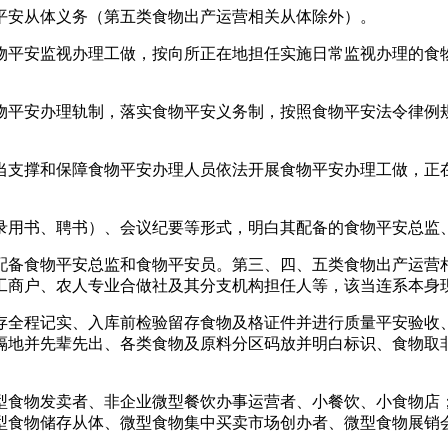
安从体义务（第五类食物出产运营相关从体除外）。
平安监视办理工做，按向所正在地担任实施日常监视办理的食物
平安办理轨制，落实食物平安义务制，按照食物平安法令律例规
支撑和保障食物平安办理人员依法开展食物平安办理工做，正在
用书、聘书）、会议纪要等形式，明白其配备的食物平安总监
备食物平安总监和食物平安员。第三、四、五类食物出产运营相
工商户、农人专业合做社及其分支机构担任人等，该当连系本身
全程记实、入库前检验留存食物及格证件并进行质量平安验收、
隔地并先辈先出、各类食物及原料分区码放并明白标识、食物取
物发卖者、非企业微型餐饮办事运营者、小餐饮、小食物店；
型食物储存从体、微型食物集中买卖市场创办者、微型食物展销