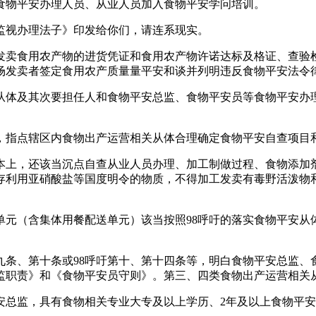
物平安办理人员、从业人员加入食物平安学问培训。
视办理法子》印发给你们，请连系现实。
卖食用农产物的进货凭证和食用农产物许诺达标及格证、查验检
场发卖者签定食用农产质量量平安和谈并列明违反食物平安法令
体及其次要担任人和食物平安总监、食物平安员等食物平安办理
指点辖区内食物出产运营相关从体合理确定食物平安自查项目
上，还该当沉点自查从业人员办理、加工制做过程、食物添加剂
存利用亚硝酸盐等国度明令的物质，不得加工发卖有毒野活泼物
（含集体用餐配送单元）该当按照98呼吁的落实食物平安从
条、第十条或98呼吁第十、第十四条等，明白食物平安总监、
监职责》和《食物平安员守则》。第三、四类食物出产运营相关
监，具有食物相关专业大专及以上学历、2年及以上食物平安