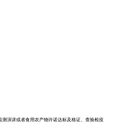
测演讲或者食用农产物许诺达标及格证、查验检疫