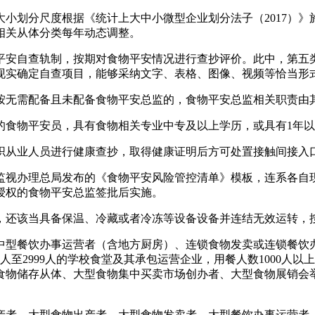
划分尺度根据《统计上大中小微型企业划分法子（2017）》
相关从体分类每年动态调整。
安自查轨制，按期对食物平安情况进行查抄评价。此中，第五类
现实确定自查项目，能够采纳文字、表格、图像、视频等恰当形
无需配备且未配备食物平安总监的，食物平安总监相关职责由其
食物平安员，具有食物相关专业中专及以上学历，或具有1年以
从业人员进行健康查抄，取得健康证明后方可处置接触间接入口
视办理总局发布的《食物平安风险管控清单》模板，连系各自现
授权的食物平安总监签批后实施。
还该当具备保温、冷藏或者冷冻等设备设备并连结无效运转，按
餐饮办事运营者（含地方厨房）、连锁食物发卖或连锁餐饮办事企
人至2999人的学校食堂及其承包运营企业，用餐人数1000人以
食物储存从体、大型食物集中买卖市场创办者、大型食物展销会
者、大型食物出产者、大型食物发卖者、大型餐饮办事运营者（