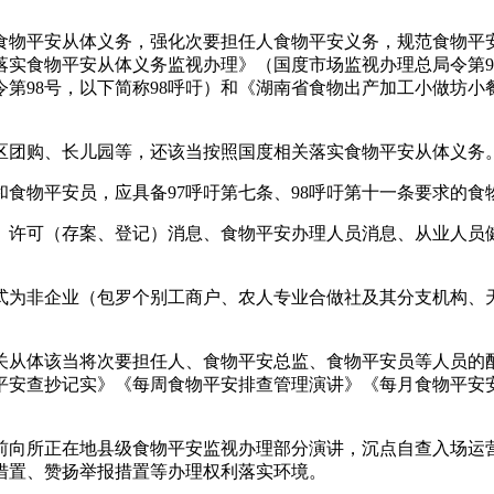
物平安从体义务，强化次要担任人食物平安义务，规范食物平安
实食物平安从体义务监视办理》（国度市场监视办理总局令第9
第98号，以下简称98呼吁）和《湖南省食物出产加工小做坊
团购、长儿园等，还该当按照国度相关落实食物平安从体义务
物平安员，应具备97呼吁第七条、98呼吁第十一条要求的食
许可（存案、登记）消息、食物平安办理人员消息、从业人员健
为非企业（包罗个别工商户、农人专业合做社及其分支机构、天
从体该当将次要担任人、食物平安总监、食物平安员等人员的配
平安查抄记实》《每周食物平安排查管理演讲》《每月食物平安
向所正在地县级食物平安监视办理部分演讲，沉点自查入场运营
措置、赞扬举报措置等办理权利落实环境。