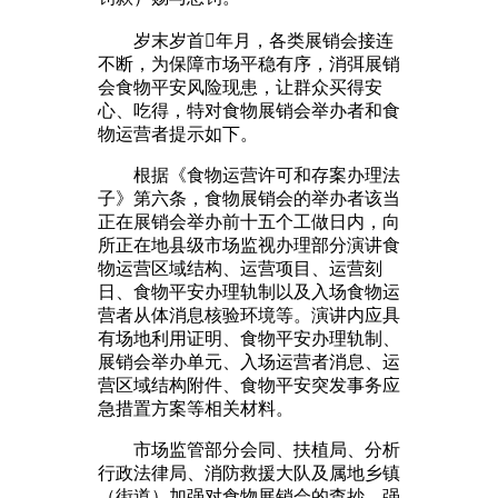
岁末岁首年月，各类展销会接连
不断，为保障市场平稳有序，消弭展销
会食物平安风险现患，让群众买得安
心、吃得，特对食物展销会举办者和食
物运营者提示如下。
根据《食物运营许可和存案办理法
子》第六条，食物展销会的举办者该当
正在展销会举办前十五个工做日内，向
所正在地县级市场监视办理部分演讲食
物运营区域结构、运营项目、运营刻
日、食物平安办理轨制以及入场食物运
营者从体消息核验环境等。演讲内应具
有场地利用证明、食物平安办理轨制、
展销会举办单元、入场运营者消息、运
营区域结构附件、食物平安突发事务应
急措置方案等相关材料。
市场监管部分会同、扶植局、分析
行政法律局、消防救援大队及属地乡镇
（街道）加强对食物展销会的查抄，强