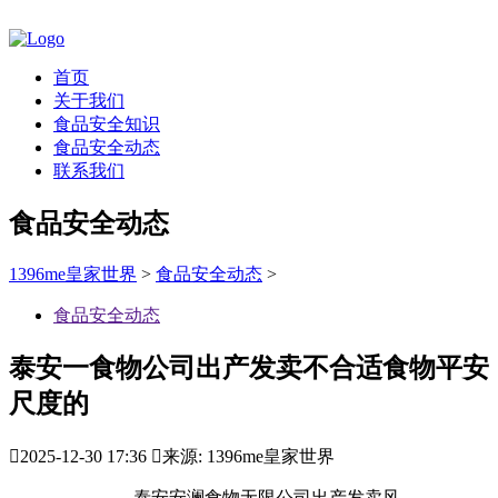
首页
关于我们
食品安全知识
食品安全动态
联系我们
食品安全动态
1396me皇家世界
>
食品安全动态
>
食品安全动态
泰安一食物公司出产发卖不合适食物平安
尺度的

2025-12-30 17:36

来源: 1396me皇家世界
泰安安澜食物无限公司出产发卖风