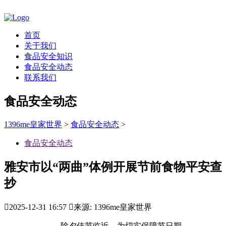
首页
关于我们
食品安全知识
食品安全动态
联系我们
食品安全动态
1396me皇家世界
>
食品安全动态
>
食品安全动态
雅安市以“两曲”体例开展节前食物平安查
抄

2025-12-31 16:57

来源: 1396me皇家世界
除夕佳节临近，为切实保障节日期