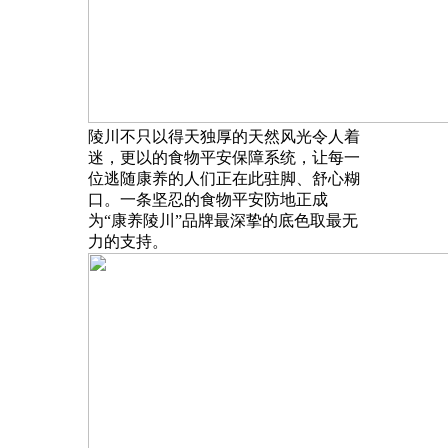
陵川不只以得天独厚的天然风光令人着
迷，更以的食物平安保障系统，让每一
位逃随康养的人们正在此驻脚、舒心糊
口。一条坚忍的食物平安防地正成
为“康养陵川”品牌最深挚的底色取最无
力的支持。