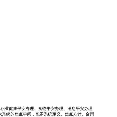
职业健康平安办理、食物平安办理、消息平安办理
大系统的焦点学问，包罗系统定义、焦点方针、合用