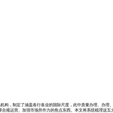
机构，制定了涵盖各行各业的国际尺度，此中质量办理、办理、
障合规运营、加强市场所作力的焦点东西。本文将系统梳理这五