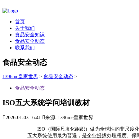
首页
关于我们
食品安全知识
食品安全动态
联系我们
食品安全动态
1396me皇家世界
>
食品安全动态
>
食品安全动态
ISO五大系统学问培训教材

2026-01-03 16:41

来源: 1396me皇家世界
ISO（国际尺度化组织）做为全球性的非尺度化
五大系统使用最为普遍，是企业提拔办理程度、保