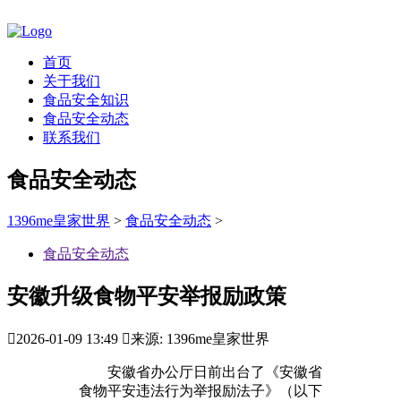
首页
关于我们
食品安全知识
食品安全动态
联系我们
食品安全动态
1396me皇家世界
>
食品安全动态
>
食品安全动态
安徽升级食物平安举报励政策

2026-01-09 13:49

来源: 1396me皇家世界
安徽省办公厅日前出台了《安徽省
食物平安违法行为举报励法子》（以下