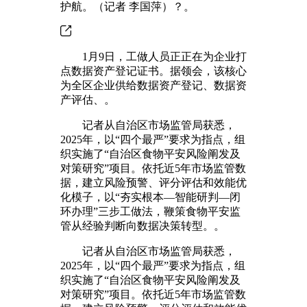
护航。（记者 李国萍）？。
1月9日，工做人员正正在为企业打
点数据资产登记证书。据领会，该核心
为全区企业供给数据资产登记、数据资
产评估、。
记者从自治区市场监管局获悉，
2025年，以“四个最严”要求为指点，组
织实施了“自治区食物平安风险阐发及
对策研究”项目。依托近5年市场监管数
据，建立风险预警、评分评估和效能优
化模子，以“夯实根本—智能研判—闭
环办理”三步工做法，鞭策食物平安监
管从经验判断向数据决策转型。。
记者从自治区市场监管局获悉，
2025年，以“四个最严”要求为指点，组
织实施了“自治区食物平安风险阐发及
对策研究”项目。依托近5年市场监管数