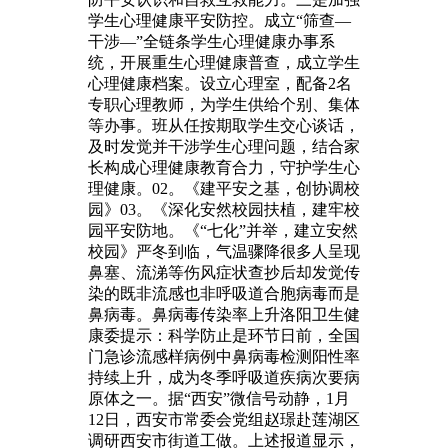
学生心理健康平安防控。成立“筛查—
干涉—”全链条学生心理健康办事系
统，开展重生心理健康普查，成立学生
心理健康档案。设立心理室，配备2名
专职心理教师，为学生供给个别、集体
等办事。班从任按期取学生交心谈话，
及时发觉并干涉学生心理问题，结合家
长构成心理健康教育合力，守护学生心
理健康。02。《建平安之基，创协调校
园》03。《深化安然校园扶植，建牢校
园平安防地。《“七化”并举，建立安然
校园》严冬到临，气温骤降很多人呈现
鼻塞、流涕等伤风症状查抄后却发觉传
染的既非流感也非呼吸道合胞病毒而是
鼻病毒。鼻病毒传染率上升洛阳卫生健
康委提示：科学防止是环节日前，全国
门急诊流感样病例中鼻病毒检测阳性率
持续上升，成为冬季呼吸道疾病次要病
原体之一。据“西安”微信号动静，1月
12日，西安市常委会党组赵璟赴莲湖区
调研西安市街道工做。上述报道显示，