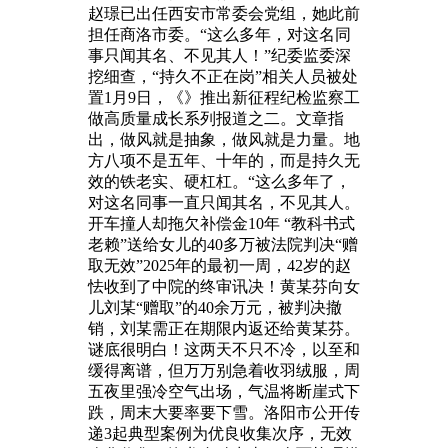
赵璟已出任西安市常委会党组，她此前
担任商洛市委。“这么多年，对这名同
事只闻其名、不见其人！”纪委监委深
挖细查，“持久不正在岗”相关人员被处
置1月9日，《》推出新征程纪检监察工
做高质量成长系列报道之二。文章指
出，做风就是抽象，做风就是力量。地
方八项不是五年、十年的，而是持久无
效的铁老实、硬杠杠。“这么多年了，
对这名同事一直只闻其名，不见其人。
开车撞人却拖欠补偿金10年 “教科书式
老赖”送给女儿的40多万被法院判决“赠
取无效”2025年的最初一周，42岁的赵
怯收到了中院的终审讯决！黄某芬向女
儿刘某“赠取”的40余万元，被判决撤
销，刘某需正在期限内返还给黄某芬。
谜底很明白！这两天不只不冷，以至和
缓得离谱，但万万别急着收羽绒服，周
五夜里强冷空气出场，气温将断崖式下
跌，周末大要率要下雪。洛阳市公开传
递3起典型案例为优良收集次序，无效