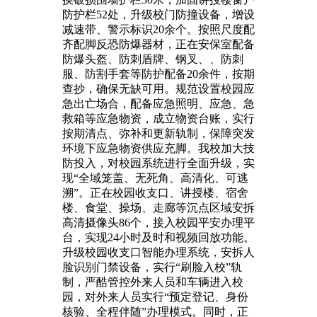
防护栏52处，升级校门防撞设备，增设
减速带、警示标识20余个。按照尺度配
齐配脚反恐防爆器材，正在安保室配备
防爆头盔、防刺盾牌、钢叉、、防刺
服、防割手套等防护配备20余件，按期
查抄，确保无缺可用。规范设置校园应
急出亡场合，配备应急照明、应急、急
救箱等应急物资，成立物资台账，实行
按期清点、弥补和更新轨制，保障突发
环境下应急物资供应充脚。我校加大技
防投入，对校园系统进行全面升级，实
现“全域笼盖、无死角、高清化、可逃
溯”。正在校园收支口、讲授楼、宿舍
楼、食堂、操场、走廊等沉点区域安拆
高清摄像头86个，接入校园平安办理平
台，实现24小时及时和视频回放功能。
升级校园收支口智能办理系统，安拆人
脸识别门禁设备，实行“刷脸入校”轨
制，严酷管控外来人员和车辆进入校
园，对外来人员实行“预定登记、身份
核验、全程伴随”办理模式。同时，正