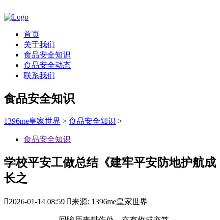
首页
关于我们
食品安全知识
食品安全动态
联系我们
食品安全知识
1396me皇家世界
>
食品安全知识
>
食品安全知识
学校平安工做总结《建牢平安防地护航成
长之

2026-01-14 08:59

来源: 1396me皇家世界
回眸历来耕作处，亦有收成亦笃