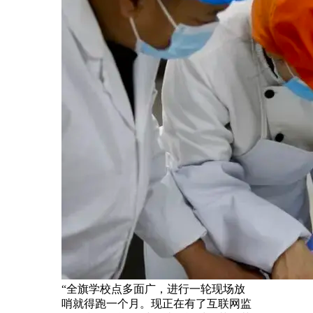
“全旗学校点多面广，进行一轮现场放
哨就得跑一个月。现正在有了互联网监