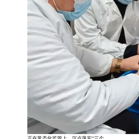
正在常态化监管上，沉点落实“三个