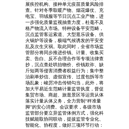
展疾控机构、接种单元疫苗质量风险排
查。针对冬季取暖产物、烟花爆仗、充
电宝、羽绒服等节日沉点工业产物，进
一步强化质量监视抽查力度，杜毫不及
格产物流入市场。特种设备平安范畴，
沉点监管客运索道、大型逛乐设备、供
火锅炉等设备，极端气候诱发的平安变
乱及次生灾祸。取此同时，全省市场监
管部分将同步推进价钱、计量、收集买
卖、告白、反不合理合作等专项法律查
抄，沉点查处哄抬物价、价钱欺诈、缺
斤短两等侵害消费者权益行为；集中整
治刷单炒信、虚假宣传、过度包拆等市
场乱象；峻厉冲击传销勾当，此外，将
加大平易近生范畴计量监管执度，督促
集贸市场、商超、旅逛景区等运营从体
落实计量从体义务，全力营制“秤准量
脚”的安心消费。会议要求，各级市场
监管部分要立异监管体例方式，强化科
技赋能取协同联动，提拔监管专业化、
智能化、协程度，做好三项环节行动：