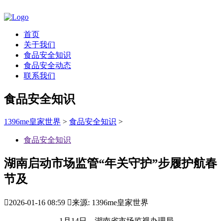
首页
关于我们
食品安全知识
食品安全动态
联系我们
食品安全知识
1396me皇家世界
>
食品安全知识
>
食品安全知识
湖南启动市场监管“年关守护”步履护航春
节及

2026-01-16 08:59

来源: 1396me皇家世界
1月14日，湖南省市场监视办理局