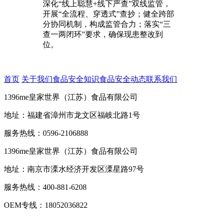
深化“线上聪慧+线下严查”双线监管，
开展“全流程、穿透式”查抄；健全跨部
分协同机制，构成监管合力；落实“三
查一两闭环”要求，确保现患整改到
位。
首页
关于我们
食品安全知识
食品安全动态
联系我们
1396me皇家世界（江苏）食品有限公司
地址：福建省漳州市龙文区福岐北路1号
服务热线：0596-2106888
1396me皇家世界（江苏）食品有限公司
地址：南京市溧水经济开发区溧星路97号
服务热线：400-881-6208
OEM专线：18052036822