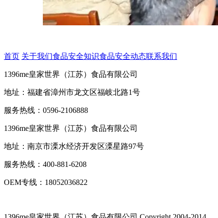
首页
关于我们
食品安全知识
食品安全动态
联系我们
1396me皇家世界（江苏）食品有限公司
地址：福建省漳州市龙文区福岐北路1号
服务热线：0596-2106888
1396me皇家世界（江苏）食品有限公司
地址：南京市溧水经济开发区溧星路97号
服务热线：400-881-6208
OEM专线：18052036822
1396me皇家世界（江苏）食品有限公司
Copyright 2004-2014