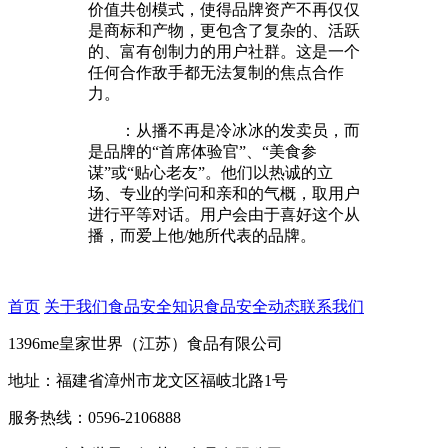
价值共创模式，使得品牌资产不再仅仅
是商标和产物，更包含了复杂的、活跃
的、富有创制力的用户社群。这是一个
任何合作敌手都无法复制的焦点合作
力。
：从播不再是冷冰冰的发卖员，而
是品牌的“首席体验官”、“美食参
谋”或“贴心老友”。他们以热诚的立
场、专业的学问和亲和的气概，取用户
进行平等对话。用户会由于喜好这个从
播，而爱上他/她所代表的品牌。
首页
关于我们
食品安全知识
食品安全动态
联系我们
1396me皇家世界（江苏）食品有限公司
地址：福建省漳州市龙文区福岐北路1号
服务热线：0596-2106888