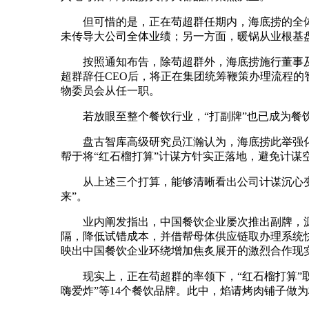
但可惜的是，正在苟超群任期内，海底捞的全体运
未传导大公司全体业绩；另一方面，暖锅从业根基
按照通知布告，除苟超群外，海底捞施行董事及
超群辞任CEO后，将正在集团统筹鞭策办理流程
物委员会从任一职。
若放眼至整个餐饮行业，“打副牌”也已成为餐饮企
盘古智库高级研究员江瀚认为，海底捞此举强化
帮于将“红石榴打算”计谋方针实正落地，避免计谋
从上述三个打算，能够清晰看出公司计谋沉心变化
来”。
业内阐发指出，中国餐饮企业屡次推出副牌，源于
隔，降低试错成本，并借帮母体供应链取办理系统快
映出中国餐饮企业环绕增加焦炙展开的激烈合作现
现实上，正在苟超群的率领下，“红石榴打算”取得
嗨爱炸”等14个餐饮品牌。此中，焰请烤肉铺子做为