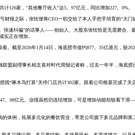
126家，“其他餐厅收入”达5。97亿元，同比增加227。0%。
亏财报之际，张怯便将CEO一职交给了本人手把手培育的“大门
、快速纠偏”的话事人——创始人、大股东张怯恰是无需磨合、最
变成实正在增加。
至2026年1月14日，海底捞市值约877。35亿港元，较202
联盟副理事长柏文喜对时代周报记者称，过去一年半，海底捞已
因“啄木鸟打算”关停门店共计302家。跟着公司根基完成了关店
润47。08亿元。业绩虽然仍连结增加，可是增加动能却较着下滑—
的体例，拓展多元化的餐饮营业，寄意公司旗下多元品牌和第二
即多品牌运营、多品类结构、多场景延长、多渠道建立，以及多