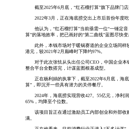
截至2025年6月底，“红石榴打算”旗下品牌门店共计
2022年3月，正在海底捞交出上市后首份年度吃
他认为，“红石榴打算”当前亟需一位“一锤定音
算”的落地效率，把已画好的“第二曲线”蓝图尽快
此外，本钱市场对于暖锅赛道的企业立场同样较着。截
港元，较2021年2月巅峰时下降约97%。
对于此次张怯从头出任公司CEO，中国企业本钱
整合平台全数搭完，计谋蓝图根基成型。
正在杨利娟的执掌下，截至2022年6月底，海底捞
算”，即沉开一些具有潜力的关停餐厅。
2024年，海底捞实现营收427。55亿元，净利
65%，均降至个位数。
该项目旨正在通过激励员工内部创业和外部收购
满。
正在他看来，目前消费行业正进入“五多计谋”，