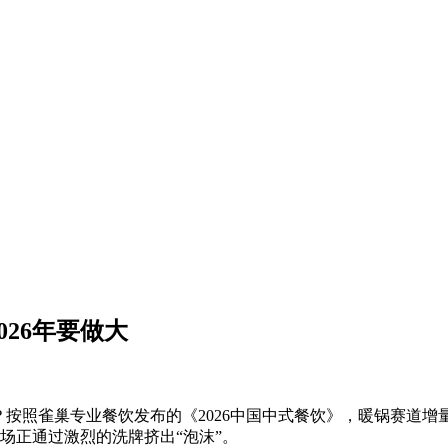
026年要做大
照雀巢专业餐饮发布的《2026中国中式餐饮》，暖锅赛道增量合
，市场正通过激烈的洗牌挤出“泡沫”。