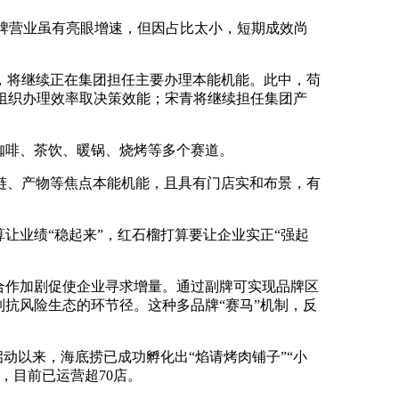
牌营业虽有亮眼增速，但因占比太小，短期成效尚
将继续正在集团担任主要办理本能机能。此中，苟
组织办理效率取决策效能；宋青将继续担任集团产
盖咖啡、茶饮、暖锅、烧烤等多个赛道。
、产物等焦点本能机能，且具有门店实和布景，有
业绩“稳起来”，红石榴打算要让企业实正“强起
合作加剧促使企业寻求增量。通过副牌可实现品牌区
抗风险生态的环节径。这种多品牌“赛马”机制，反
动以来，海底捞已成功孵化出“焰请烤肉铺子”“小
，目前已运营超70店。