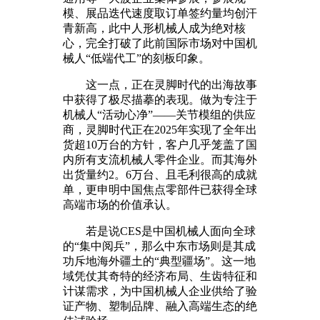
模、展品迭代速度取订单签约量均创汗
青新高，此中人形机械人成为绝对核
心，完全打破了此前国际市场对中国机
械人“低端代工”的刻板印象。
这一点，正在灵脚时代的出海故事
中获得了极尽描摹的表现。做为专注于
机械人“活动心净”——关节模组的供应
商，灵脚时代正在2025年实现了全年出
货超10万台的方针，客户几乎笼盖了国
内所有支流机械人零件企业。而其海外
出货量约2。6万台、且毛利很高的成就
单，更申明中国焦点零部件已获得全球
高端市场的价值承认。
若是说CES是中国机械人面向全球
的“集中阅兵”，那么中东市场则是其成
功斥地海外疆土的“典型疆场”。这一地
域凭仗其奇特的经济布局、生齿特征和
计谋需求，为中国机械人企业供给了验
证产物、塑制品牌、融入高端生态的绝