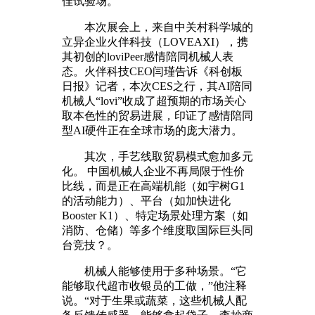
佳试验场。
本次展会上，来自中关村科学城的
立异企业火伴科技（LOVEAXI），携
其初创的loviPeer感情陪同机械人表
态。火伴科技CEO闫瑾告诉《科创板
日报》记者，本次CES之行，其AI陪同
机械人“lovi”收成了超预期的市场关心
取本色性的贸易进展，印证了感情陪同
型AI硬件正在全球市场的庞大潜力。
其次，手艺线取贸易模式愈加多元
化。 中国机械人企业不再局限于性价
比线，而是正在高端机能（如宇树G1
的活动能力）、平台（如加快进化
Booster K1）、特定场景处理方案（如
消防、仓储）等多个维度取国际巨头同
台竞技？。
机械人能够使用于多种场景。“它
能够取代超市收银员的工做，”他注释
说。“对于生果或蔬菜，这些机械人配