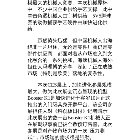
模最大的机械人竞赛。本次机械界杯
中，不少中国企业供给手艺支撑，此中
拳击角逐机械人由宇树供给，5V5脚球
赛的动做捕获手艺硬件由加快进化供
给。
虽然势头迅猛，但中国机械人出海
绝非一片坦途。无论是零件厂商仍是零
部件供应商，都面对着从市场准入到文
化融合的一系列挑和。海康机械人海外
担任人冯理博的分享，深刻了正在成熟
市场（特别是欧美）落地的复杂性。
本次CES展上，加快进化参展规模
最大。做为此次展会沉点呈现的机型，
Booster K1是加快进化于客岁10月正式
推出的入门级具身开辟平台。该公司参
展担任人对《科创板日报》记者暗示，
此次展出的数十台Booster K1机械人正
在展期竣事前已被全数预订售罄。此次
参展是对产物市场力的一次“压力测
试”，市场端的需求很是强劲。