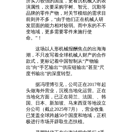
济实力较强的国度，更看沉机械人的表
演属性，次要采购宇树、智元、沉勤等
品牌的零件产物，对关节模组的需求目
前则并不多，“由于他们正在机械人研
发层面的能力相对较弱。而中东的不不
变地域，更多需要零件来施行使
命。”！
这场以人形机械报酬焦点的出海海
潮，不只改写着全球机械人财产的合作
款式，更标记着中国智制从“产物输
出”向“手艺输出”“供应链输出”甚至“尺
度书输出”的深度转型。
据冯理博引见，公司正在2017年起
头做海外营业，沉视当地化运营。正在
当地化方面，已正在荷兰、法国、、韩
国、日本、新加坡、马来西亚等地设立
分公司（截止2025年7月），营业收集
已笼盖全球跨越50个国度和地域，正积
极进行市场开辟取生态扶植。