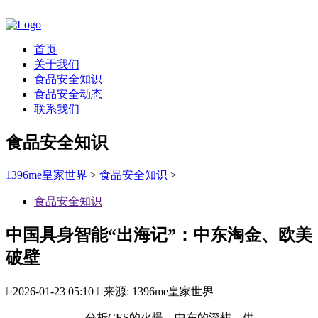
首页
关于我们
食品安全知识
食品安全动态
联系我们
食品安全知识
1396me皇家世界
>
食品安全知识
>
食品安全知识
中国具身智能“出海记”：中东淘金、欧美
破壁

2026-01-23 05:10

来源: 1396me皇家世界
分析CES的火爆、中东的深耕、供