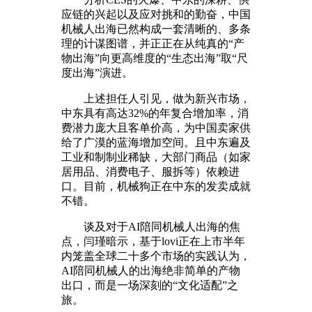
应链的兴起以及应对挑和的勤奋，中国
机械人出海已然构成一套清晰的、多条
理的计谋图谱，并正正在从纯真的“产
物出海”向更高维度的“生态出海”取“尺
度出海”演进。
上述担任人引见，做为新兴市场，
中东具有高达32%的年复合增加率，消
费潜力庞大且客单价高，为中国卖家供
给了广漠的蓝海增加空间。且中东遍及
工业和制制业稀缺，大部门商品（如家
居用品、消费电子、服拆等）依赖进
口。目前，机械狗正在中东的发卖成就
不错。
谈及对于AI陪同机械人出海的焦
点，闫瑾暗示，基于lovi正在上市半年
内笼盖全球二十多个市场的实践认为，
AI陪同机械人的出海绝非简单的产物
出口，而是一场深刻的“文化适配”之
旅。