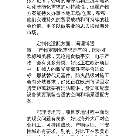
报》记者，公司的海外结构注沉本地从
动化智能化需求的可持续性，但愿产物
方案能持久办事本地工场/仓库，帮帮
他们实现持久的贸易成功和可持续的社
会价值。更多以做实业的思去摆设海外
市场。
定制化适配方面，冯理博透
露，“产物定制化需求是有的，国标和
欧标和美标，无论是食物平安、电子产
物，会有良多分类。好比正在欧洲项目
中，机械人的激光零部件需要合适欧
标，那就替代元器件。防火品级对施工
会有分歧要求，好比正在欧洲每隔固定
货架距离就要有消防喷淋，货架和配套
设备就要预留合适的空间和场景适配方
案。”。
冯理博坦言，项目落地过程中面对
的现实问题有良多，好比海外大厂对企
业用工、可持续成长、产物认证、平安
性城市有要求。别的，好比正在欧美市