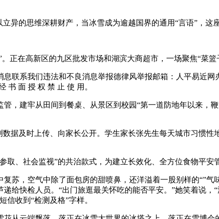
立异的思维深耕财产，当冰雪成为逾越国界的通用“言语”，这
”。正在高新区的九区批发市场和湖滨大商超市，一场聚焦“菜篮
息联系我们违法和不良消息举报德律风举报邮箱：人平易近网办
经 书 面 授 权 禁 止 使 用。
，建牢从田间到餐桌、从景区到校园“第一道防地年以来，鞭
数据及时上传、向家长公开。学生家长张先生每天城市习惯性地
取、社会监视”的共治款式，为建立长效化、全方位食物平安
苏，空气中除了面包房的甜喷鼻，还洋溢着一股别样的“”气味
递给快检人员。“出门旅逛最关怀吃的能否平安。”她笑着说，
短信收到“检测及格”字样。
花从云端飘落，落正在冰雪大世界的冰塔之上，落正在雪博会的