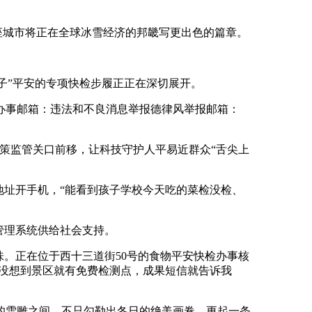
座城市将正在全球冰雪经济的邦畿写更出色的篇章。
子”平安的专项快检步履正正在深切展开。
事邮箱：违法和不良消息举报德律风举报邮箱：
策监管关口前移，让科技守护人平易近群众“舌尖上
址开手机，“能看到孩子学校今天吃的菜检没检、
管理系统供给社会支持。
。正在位于西十三道街50号的食物平安快检办事核
“没想到景区就有免费检测点，成果短信就告诉我
雪雕之间，不只勾勒出冬日的绝美画卷，更起一条