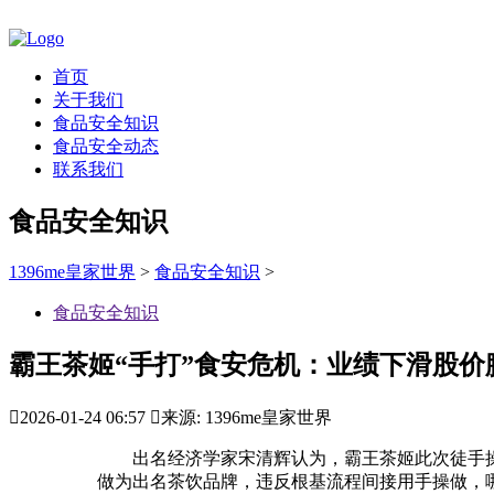
首页
关于我们
食品安全知识
食品安全动态
联系我们
食品安全知识
1396me皇家世界
>
食品安全知识
>
食品安全知识
霸王茶姬“手打”食安危机：业绩下滑股价

2026-01-24 06:57

来源: 1396me皇家世界
出名经济学家宋清辉认为，霸王茶姬此次徒手操
做为出名茶饮品牌，违反根基流程间接用手操做，