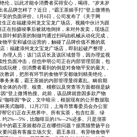
绝伦，以此才能令消费者买得安心，喝得。”岁末岁
出名品牌怎样了？近日，“霸王茶姬手打”登上微博热
安的负面评价。1月6日，公司发布了《关于网
发生正在福建漳州龙文宝龙广场店。视频中伙计为跟
料正在拍摄竣事后被就地倒掉，未对外发卖，现场正
有原叶鲜奶茶的制做均通过扫码由机械从动化完成，
食物平安和诚信运营的，触碰了品牌价值不雅的底
门店：福建漳州龙文宝龙广场店，即刻起破产整理，
。办理人员：该门店店长及该区域督导，因办理监视
续性负面冲击，但也申明公司正在内部管理层面，包
拍或玩梗，但消费者看到的倒是对食物平安的最大，
此次教训，把所有环节的食物平安都做到精美绝伦，
种事务来看，霸王茶姬的内部管理显得紊乱。畴前期
商全体的办理、核查、稽察以及突查等方面都很是缺
咖啡因”登上微博热搜。此前，该品牌就曾因多款产物
应“咖啡因”争议，文中暗示，根据现有的公开数据取
杯美式咖啡。12月27日，上海市禁毒委员会办公室
帮帮它们正在天然界中。所有实茶，包含红茶、绿
2%—5%，比咖啡豆的1%—2%还多。只是沏茶
眼中的霸王茶姬都存正在哪些问题？据黑猫赞扬平台
费者次要问题有客服立场欠安、霸王条目、有异物食物平