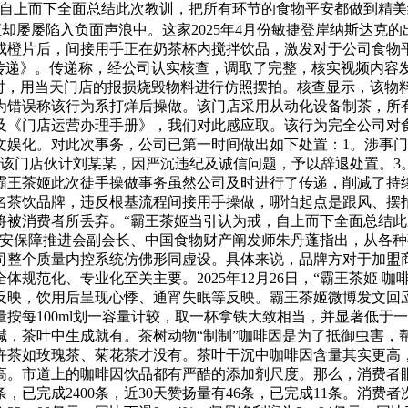
，自上而下全面总结此次教训，把所有环节的食物平安都做到精美
却屡屡陷入负面声浪中。这家2025年4月份敏捷登岸纳斯达克的
或橙片后，间接用手正在奶茶杯内搅拌饮品，激发对于公司食物平
置传递》。传递称，经公司认实核查，调取了完整，核实视频内容
烊时，用当天门店的报损烧毁物料进行仿照摆拍。核查显示，该物
为错误称该行为系打烊后操做。该门店采用从动化设备制茶，所
及《门店运营办理手册》，我们对此感应取。该行为完全公司对
文娱化。对此次事务，公司已第一时间做出如下处置：1。涉事
：该门店伙计刘某某，因严沉违纪及诚信问题，予以辞退处置。3
霸王茶姬此次徒手操做事务虽然公司及时进行了传递，削减了持
名茶饮品牌，违反根基流程间接用手操做，哪怕起点是跟风、摆
将被消费者所丢弃。“霸王茶姬当引认为戒，自上而下全面总结
平安保障推进会副会长、中国食物财产阐发师朱丹蓬指出，从各
公司整个质量内控系统仿佛形同虚设。具体来说，品牌方对于加盟
规范化、专业化至关主要。2025年12月26日，“霸王茶姬 
网友反映，饮用后呈现心悸、通宵失眠等反映。霸王茶姬微博发文回
按每100ml划一容量计较，取一杯拿铁大致相当，并显著低于一
碱，茶叶中生成就有。茶树动物“制制”咖啡因是为了抵御虫害，
茶如玫瑰茶、菊花茶才没有。茶叶干沉中咖啡因含量其实更高，约
高。市道上的咖啡因饮品都有严酷的添加剂尺度。那么，消费者
2条，已完成2400条，近30天赞扬量有46条，已完成11条。消