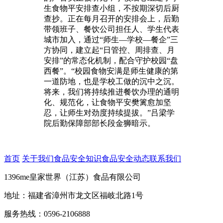
生食物平安排查小组，不按期深切后厨
查抄。正在每月召开的安排会上，后勤
带领班子、餐饮公司担任人、学生代表
城市加入，通过“师生—学校—餐企”三
方协同，建立起“日管控、周排查、月
安排”的常态化机制，配合守护校园“盘
西餐”。“校园食物安满是师生健康的第
一道防地，也是学校工做的沉中之沉。
将来，我们将持续推进餐饮办理的通明
化、规范化，让食物平安樊篱愈加坚
忍，让师生对劲度持续提拔。”吕梁学
院后勤保障部部长段金狮暗示。
首页
关于我们
食品安全知识
食品安全动态
联系我们
1396me皇家世界（江苏）食品有限公司
地址：福建省漳州市龙文区福岐北路1号
服务热线：0596-2106888