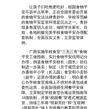
让孩子们吃饱更吃好，校园食物平
安不容半点草率。正在全国常委会开展
的食物平安法法律查抄中，学校等范畴
的食物平安监管环境是沉点之一。查抄
组多角度切入走访，倾听学生家长。目
前，各地积极完美学校食物平安办理配
套轨制，全面压实义务，立异监管体
例。
广西实施学校食堂“三无三有”食物
平安工做指南，实行食物平安信用记分
办理，倒逼食物平安校长（园长）担任
制进一步落实；制定《关于规范全区公
办通俗中小学（长儿园）食堂和小卖部
（超市）运营办理的通知》，明白要求
公办学校食堂准绳上不得对外承包或者
委托运营，全面加强师生用餐平安保
障。立异制定学校食堂合规运营指南等
18项轨制，开展“校园餐”穿透式溯源监
管，持续三年将“明厨亮灶”和“互联网
+明厨亮灶”纳入市级履行教育职责评价