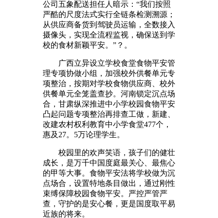
公司五象配送担任人暗示：“我们按照
严酷的尺度法式实行全链条检测溯源；
从供应商备货到驾驶员运输，全数接入
摄像头，实现全流程监视，确保送到学
校的食材新颖平安。”？。
广西立异设立学校食堂食物平安管
理专项协做小组，加强校外供餐单元专
项整治，按期对学校食物供应商、校外
供餐单元全笼盖查抄。河南锁定沉点场
合，甘肃纵深推进中小学校园食物平安
凸起问题专项整治再排查工做，新建、
改建农村权利教育中小学食堂477个，
惠及27。5万论理学生。
校园里的欢声笑语，孩子们的健壮
成长，是万千中国度庭最关心、最焦心
的甲等大事。食物平安法将学校做为沉
点场合，设置特地条目做出，通过刚性
束缚保障校园食物平安。严控严管严
查，守护的是安心餐，更是国度取平易
近族的将来。