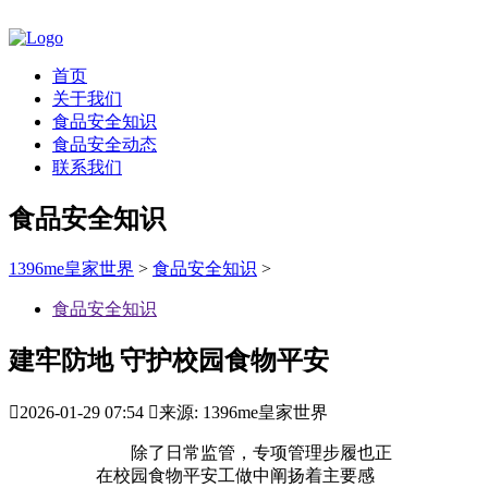
首页
关于我们
食品安全知识
食品安全动态
联系我们
食品安全知识
1396me皇家世界
>
食品安全知识
>
食品安全知识
建牢防地 守护校园食物平安

2026-01-29 07:54

来源: 1396me皇家世界
除了日常监管，专项管理步履也正
在校园食物平安工做中阐扬着主要感